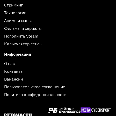
Стриминг
Технологии
Аниме и манга
Фильмы и сериалы
Пополнить Steam
Калькулятор сенсы
Информация
О нас
Контакты
Вакансии
Пользовательское соглашение
Политика конфиденциальности