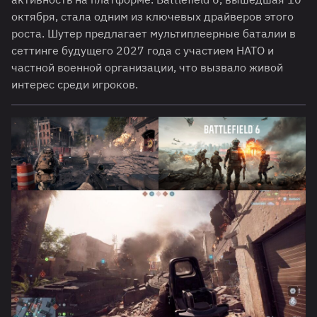
октября, стала одним из ключевых драйверов этого
роста. Шутер предлагает мультиплеерные баталии в
сеттинге будущего 2027 года с участием НАТО и
частной военной организации, что вызвало живой
интерес среди игроков.