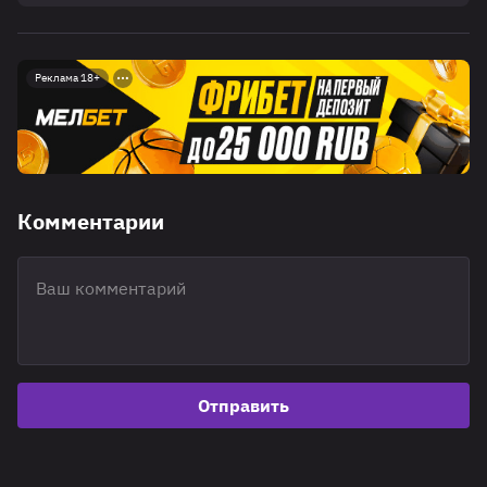
Реклама 18+
Комментарии
Отправить