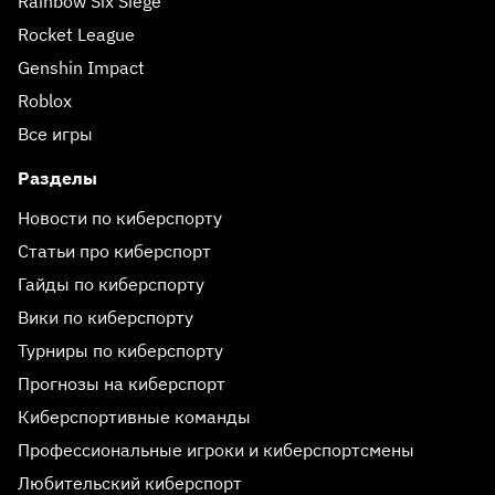
Rainbow Six Siege
Rocket League
Genshin Impact
Roblox
Все игры
Разделы
Новости по киберспорту
Статьи про киберспорт
Гайды по киберспорту
Вики по киберспорту
Турниры по киберспорту
Прогнозы на киберспорт
Киберспортивные команды
Профессиональные игроки и киберспортсмены
Любительский киберспорт