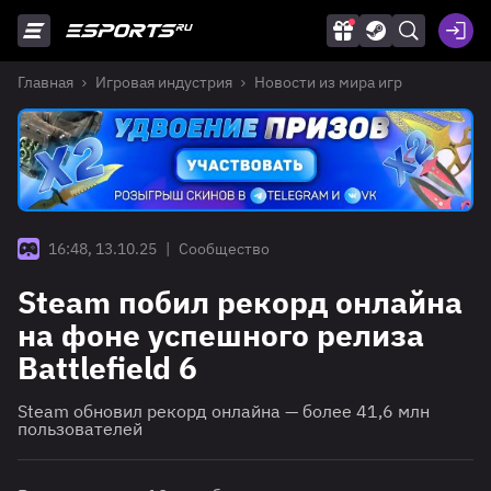
Главная
Игровая индустрия
Новости из мира игр
16:48, 13.10.25
|
Сообщество
Steam побил рекорд онлайна
на фоне успешного релиза
Battlefield 6
Steam обновил рекорд онлайна — более 41,6 млн
пользователей