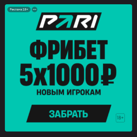
Реклама 18+