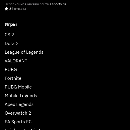
Независимая оценка сайта
Esports.ru
34 отзыва
Игры
CS 2
Dota 2
League of Legends
VALORANT
PUBG
Fortnite
PUBG Mobile
Mobile Legends
Apex Legends
Overwatch 2
EA Sports FC