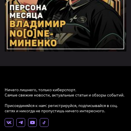
Ничего лишнего, только киберспорт.
Самые свежие новости, актуальные статьи и обзоры событий.
Присоединяйся к нам: регистрируйся, подписывайся в соц.
сетях и никогда не пропустишь ничего интересного.