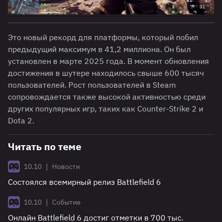
Это новый рекорд для платформы, который побил
предыдущий максимум в 41,2 миллиона. Он был
установлен в марте 2025 года. В момент обновления
достижения в шутере находилось свыше 600 тысяч
пользователей. Рост пользователей в Steam
сопровождается также высокой активностью среди
других популярных игр, таких как Counter-Strike 2 и
Dota 2.
Читать по теме
|
10.10
Новости
Состоялся всемирный релиз Battlefield 6
|
10.10
Событие
Онлайн Battlefield 6 достиг отметки в 700 тыс.