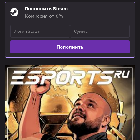
Пополнить Steam
Комиссия от 6%
Пополнить