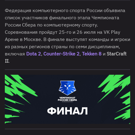
Федерация компьютерного спорта России объявила
список участников финального этапа Чемпионата
России Сбера по компьютерному спорту.
Соревнования пройдут 25-го и 26 июля на VK Play
Арене в Москве. В финале выступят команды и игроки
из разных регионов страны по семи дисциплинам,
включая
Dota 2
,
Counter-Strike 2
,
Tekken 8
и
StarCraft
II
.