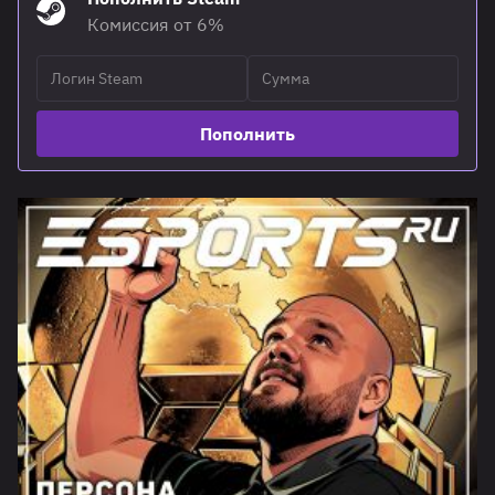
Комиссия от 6%
Пополнить