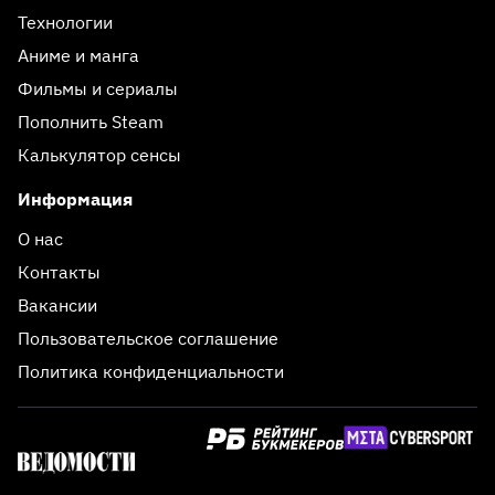
Технологии
Аниме и манга
Фильмы и сериалы
Пополнить Steam
Калькулятор сенсы
Информация
О нас
Контакты
Вакансии
Пользовательское соглашение
Политика конфиденциальности