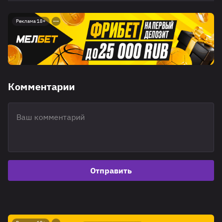
Реклама 18+
Комментарии
Отправить