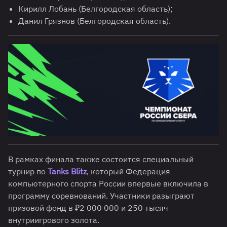
Кирилл Лобань (Белгородская область);
Данил Грязнов (Белгородская область).
В рамках финала также состоится специальный
турнир по
Tanks Blitz
, который Федерация
компьютерного спорта России впервые включила в
программу соревнований
. Участники разыграют
призовой фонд в ₽2 000 000 и 250 тысяч
внутриигрового золота
.