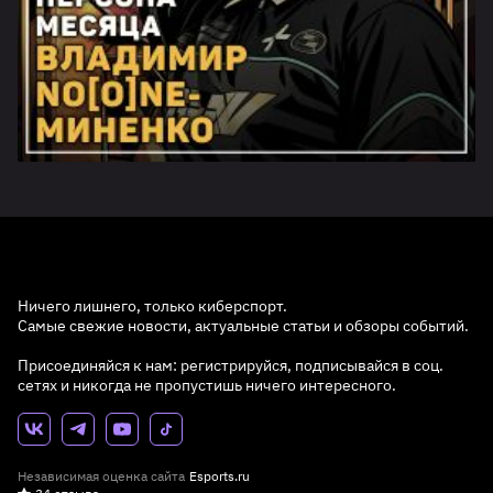
Ничего лишнего, только киберспорт.
Самые свежие новости, актуальные статьи и обзоры событий.
Присоединяйся к нам: регистрируйся, подписывайся в соц.
сетях и никогда не пропустишь ничего интересного.
Независимая оценка сайта
Esports.ru