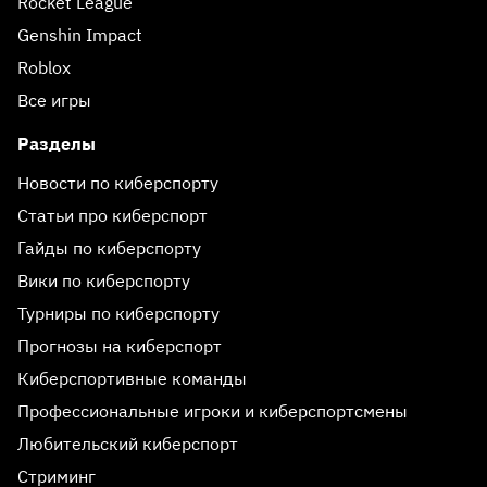
Rocket League
Genshin Impact
Roblox
Все игры
Разделы
Новости по киберспорту
Статьи про киберспорт
Гайды по киберспорту
Вики по киберспорту
Турниры по киберспорту
Прогнозы на киберспорт
Киберспортивные команды
Профессиональные игроки и киберспортсмены
Любительский киберспорт
Стриминг