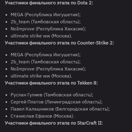
Участники финального этапа по Dota 2:
MEGA (Республика Ингушетия);
2b_team (Тамбовская область);
NoImprove (Республика Хакасия);
ultimate strike ww (Москва).
Участники финального этапа по Counter-Strike 2:
MEGA (Республика Ингушетия);
2b_team (Тамбовская область);
NoImprove (Республика Хакасия);
ultimate strike ww (Москва).
Участники финального этапа по Tekken 8:
Руслан Гулиев (Тамбовская область);
Сергей Платов (Ленинградская область);
Павел Калашников (Белгородская область);
Станислав Ефанов (Москва).
Участники финального этапа по StarCraft II: