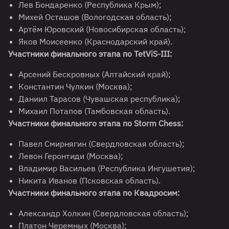
Лев Бондаренко (Республика Крым);
Михей Осташов (Вологодская область);
Артём Юровский (Новосибирская область);
Яков Моисеенко (Краснодарский край).
Участники финального этапа по TetViS-III:
Арсений Бескровных (Алтайский край);
Константин Чулкин (Москва);
Даниил Тарасов (Чувашская республика);
Михаил Потапов (Тамбовская область).
Участники финального этапа по Storm Chess:
Павел Смирнягин (Свердловская область);
Левон Геронтиди (Москва);
Владимир Васильев (Республика Ингушетия);
Никита Иванов (Псковская область).
Участники финального этапа по Квадросим:
Александр Холкин (Свердловская область);
Платон Черемных (Москва);