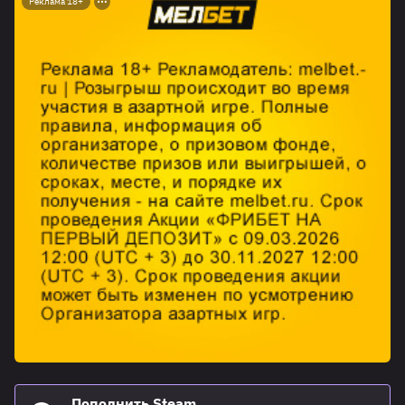
Реклама 18+
Пополнить Steam