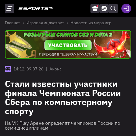
Главная
Игровая индустрия
Новости из мира игр
14:12, 09.07.26
|
Анонс
Стали известны участники
финала Чемпионата России
Сбера по компьютерному
спорту
На VK Play Арене определят чемпионов России по
семи дисциплинам