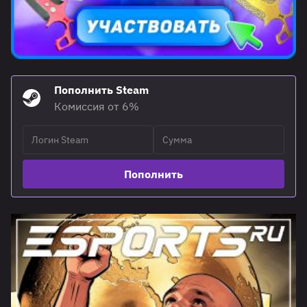
Пополнить Steam
Комиссия от 6%
Пополнить