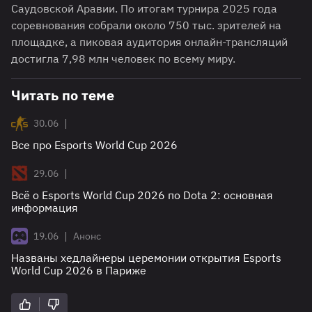
Саудовской Аравии. По итогам турнира 2025 года
соревнования собрали около 750 тыс. зрителей на
площадке, а пиковая аудитория онлайн-трансляций
достигла 7,98 млн человек по всему миру.
Читать по теме
|
30.06
Все про Esports World Cup 2026
|
29.06
Всё о Esports World Cup 2026 по Dota 2: основная
информация
|
19.06
Анонс
Названы хедлайнеры церемонии открытия Esports
World Cup 2026 в Париже