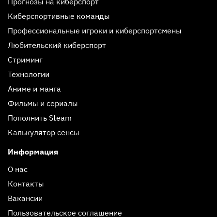
Прогнозы на киберспорт
Киберспортивные команды
Профессиональные игроки и киберспортсмены
Любительский киберспорт
Стриминг
Технологии
Аниме и манга
Фильмы и сериалы
Пополнить Steam
Калькулятор сенсы
Информация
О нас
Контакты
Вакансии
Пользовательское соглашение