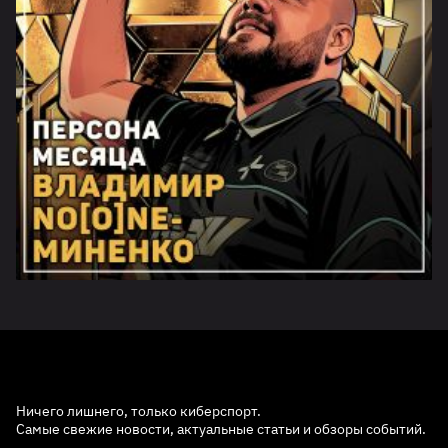
Ничего лишнего, только киберспорт.
Самые свежие новости, актуальные статьи и обзоры событий.