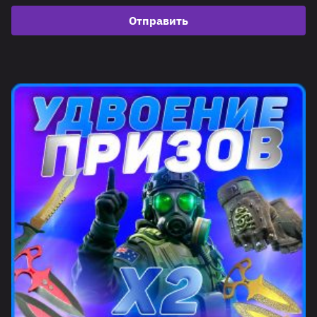
Отправить