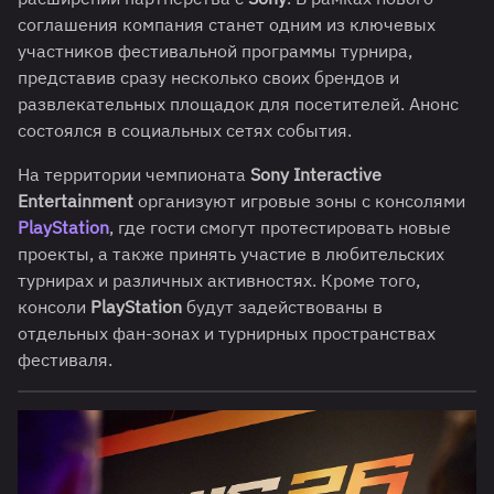
соглашения компания станет одним из ключевых
участников фестивальной программы турнира,
представив сразу несколько своих брендов и
развлекательных площадок для посетителей. Анонс
состоялся в социальных сетях события.
На территории чемпионата
Sony Interactive
Entertainment
организуют игровые зоны с консолями
PlayStation
, где гости смогут протестировать новые
проекты, а также принять участие в любительских
турнирах и различных активностях. Кроме того,
консоли
PlayStation
будут задействованы в
отдельных фан-зонах и турнирных пространствах
фестиваля.