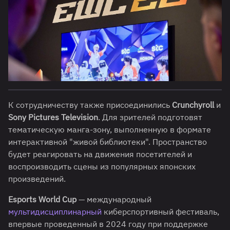
К сотрудничеству также присоединились
Crunchyroll
и
Sony Pictures Television
. Для зрителей подготовят
тематическую манга-зону, выполненную в формате
интерактивной "живой библиотеки". Пространство
будет реагировать на движения посетителей и
воспроизводить сцены из популярных японских
произведений.
Esports World Cup
— международный
мультидисциплинарный
киберспортивный фестиваль,
впервые проведенный в 2024 году при поддержке