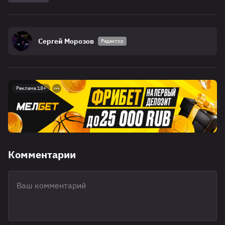
Сергей Морозов
Редактор
Реклама 18+
Комментарии