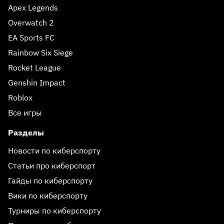
Apex Legends
Overwatch 2
EA Sports FC
Rainbow Six Siege
Rocket League
Genshin Impact
Roblox
Все игры
Разделы
Новости по киберспорту
Статьи про киберспорт
Гайды по киберспорту
Вики по киберспорту
Турниры по киберспорту