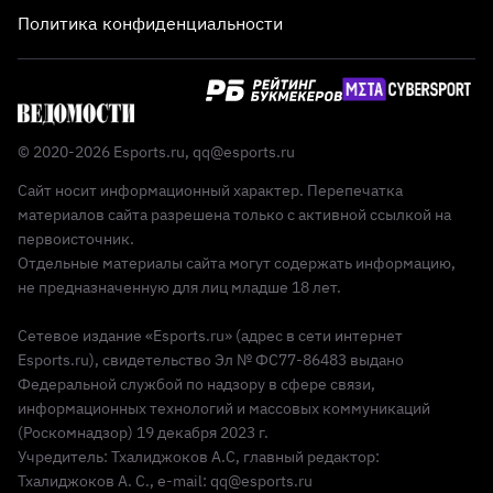
Политика конфиденциальности
© 2020-2026 Esports.ru,
qq@esports.ru
Сайт носит информационный характер. Перепечатка
материалов сайта разрешена только с активной ссылкой на
первоисточник.
Отдельные материалы сайта могут содержать информацию,
не предназначенную для лиц младше 18 лет.
Сетевое издание «Esports.ru» (адрес в сети интернет
Esports.ru), свидетельство Эл № ФС77-86483 выдано
Федеральной службой по надзору в сфере связи,
информационных технологий и массовых коммуникаций
(Роскомнадзор) 19 декабря 2023 г.
Учредитель: Тхалиджоков А.С, главный редактор:
Тхалиджоков А. С., e-mail: qq@esports.ru