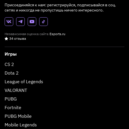
Присоединяйся к нам: регистрируйся, подписывайся в соц.
сетях и никогда не пропустишь ничего интересного.
Независимая оценка сайта
Esports.ru
34 отзыва
Игры
CS 2
Dota 2
League of Legends
VALORANT
PUBG
Fortnite
PUBG Mobile
Mobile Legends