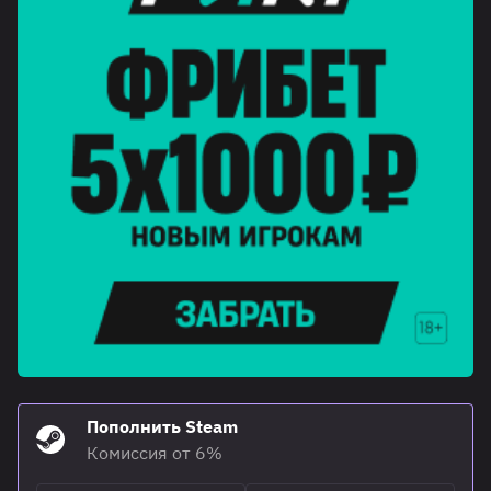
Пополнить Steam
Комиссия от 6%