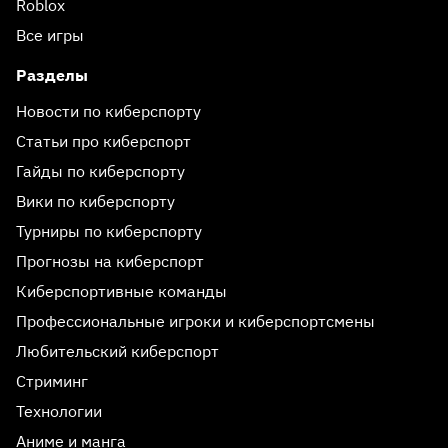
Roblox
Все игры
Разделы
Новости по киберспорту
Статьи про киберспорт
Гайды по киберспорту
Вики по киберспорту
Турниры по киберспорту
Прогнозы на киберспорт
Киберспортивные команды
Профессиональные игроки и киберспортсмены
Любительский киберспорт
Стриминг
Технологии
Аниме и манга