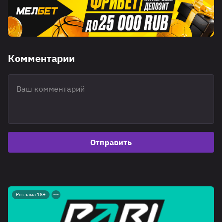
Комментарии
Отправить
Реклама 18+