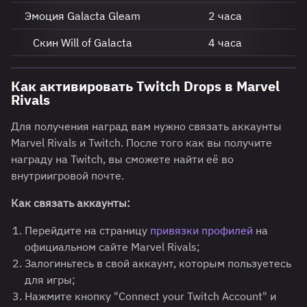
Эмоция Galacta Gleam
2 часа
Скин Will of Galacta
4 часа
Как активировать Twitch Drops в Marvel
Rivals
Для получения наград вам нужно связать аккаунты
Marvel Rivals и Twitch. После того как вы получите
награду на Twitch, вы сможете найти её во
внутриигровой почте.
Как связать аккаунты:
Перейдите на страницу
привязки профилей
на
официальном сайте Marvel Rivals;
Залогиньтесь в свой аккаунт, которым пользуетесь
для игры;
Нажмите кнопку "Connect your Twitch Account" и