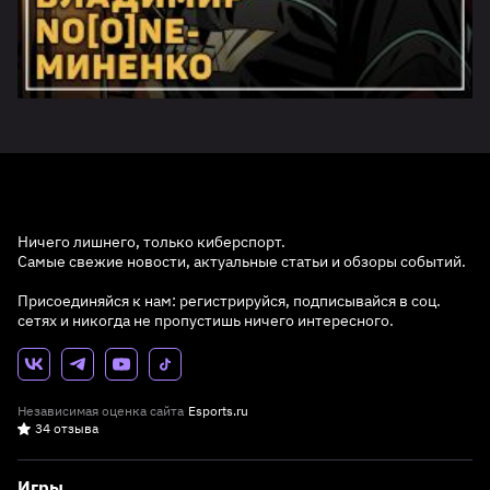
Ничего лишнего, только киберспорт.
Самые свежие новости, актуальные статьи и обзоры событий.
Присоединяйся к нам: регистрируйся, подписывайся в соц.
сетях и никогда не пропустишь ничего интересного.
Независимая оценка сайта
Esports.ru
34 отзыва
Игры