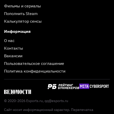
Фильмы и сериалы
Пополнить Steam
Калькулятор сенсы
Информация
О нас
Контакты
Вакансии
Пользовательское соглашение
Политика конфиденциальности
© 2020-2026 Esports.ru,
qq@esports.ru
Сайт носит информационный характер. Перепечатка