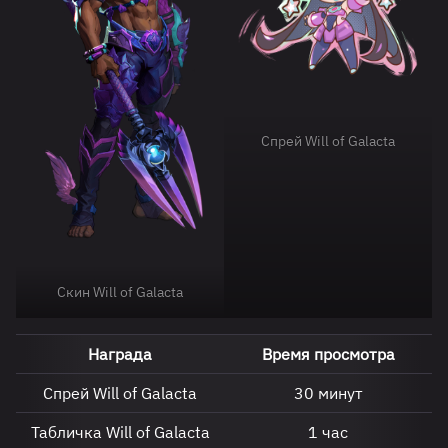
Спрей Will of Galacta
Скин Will of Galacta
Награда
Время просмотра
Спрей Will of Galacta
30 минут
Табличка Will of Galacta
1 час