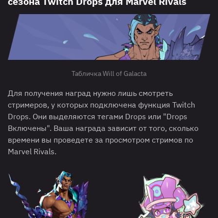
сезона Twitch Drops для Marvel Rivals
Табличка Will of Galacta
Для получения наград нужно лишь смотреть
стримеров, у которых подключена функция Twitch
Drops. Они выделяются тегами Drops или "Drops
Включены". Ваша награда зависит от того, сколько
времени вы проведете за просмотром стримов по
Marvel Rivals.