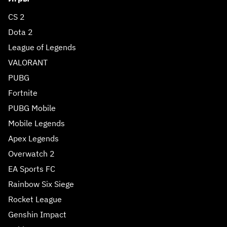
CS 2
Dota 2
League of Legends
VALORANT
PUBG
Fortnite
PUBG Mobile
Mobile Legends
Apex Legends
Overwatch 2
EA Sports FC
Rainbow Six Siege
Rocket League
Genshin Impact