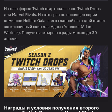
На платформе Twitch стартовал сезон Twitch Drops
для Marvel Rivals. На этот раз он посвящен серии
комиксов Hellfire Gala, а его главной наградой станет
эксклюзивный скин для Адама Уорлока (Adam
Warlock). Получить четыре награды можно до 30
апреля.
Награды и условия получения второго