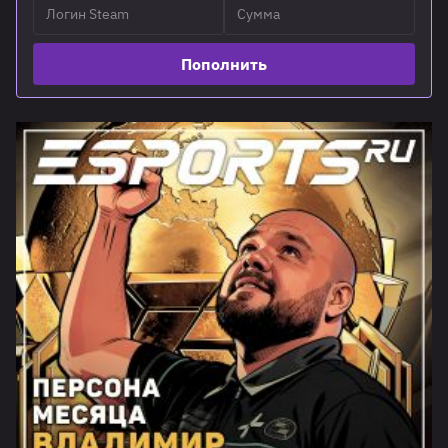
Пополнить