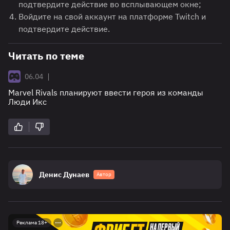
подтвердите действие во всплывающем окне;
Войдите на свой аккаунт на платформе Twitch и
подтвердите действие.
Читать по теме
|
06.04
Marvel Rivals планируют ввести героя из команды
Люди Икс
Денис Дунаев
Автор
Реклама 18+