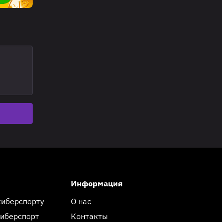
Информация
киберспорту
О нас
киберспорт
Контакты