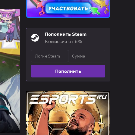
Пополнить Steam
Комиссия от 6%
Пополнить