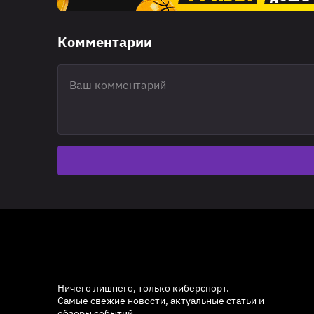
Комментарии
Ничего лишнего, только киберспорт.
Самые свежие новости, актуальные статьи и
обзоры событий.