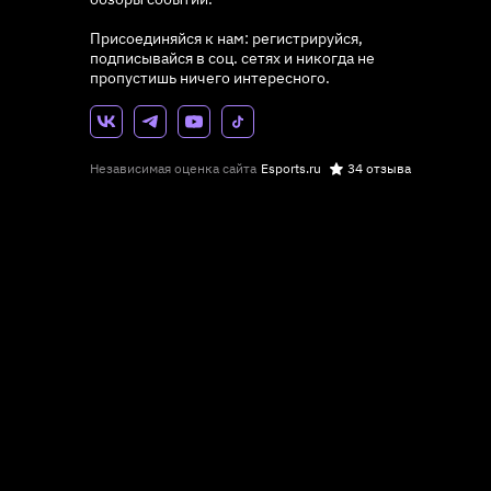
Присоединяйся к нам: регистрируйся,
подписывайся в соц. сетях и никогда не
пропустишь ничего интересного.
Независимая оценка сайта
Esports.ru
34 отзыва