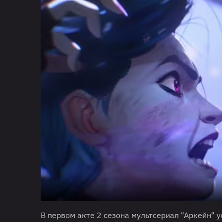
В первом акте 2 сезона мультсериал "Аркейн" ус