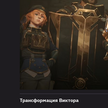
Трансформация Виктора