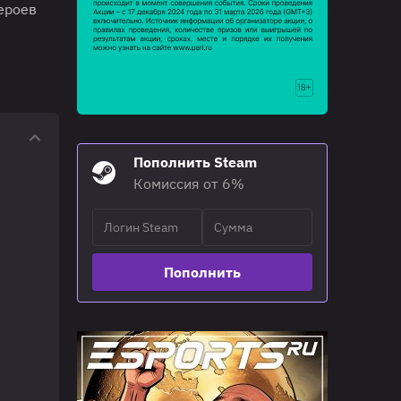
ероев
Пополнить Steam
Комиссия от 6%
Пополнить