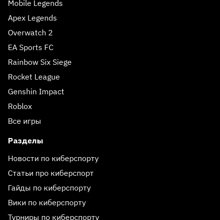
Mobile Legends
Apex Legends
Overwatch 2
EA Sports FC
Rainbow Six Siege
Rocket League
Genshin Impact
Roblox
Все игры
Разделы
Новости по киберспорту
Статьи про киберспорт
Гайды по киберспорту
Вики по киберспорту
Турниры по киберспорту