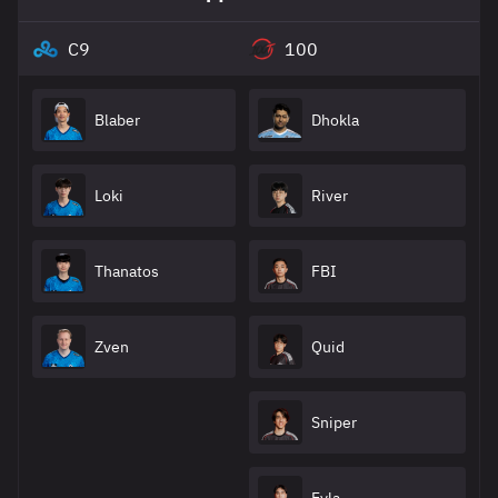
C9
100
Blaber
Dhokla
Loki
River
Thanatos
FBI
Zven
Quid
Sniper