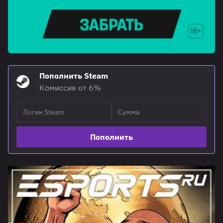
Пополнить Steam
Комиссия от 6%
Пополнить