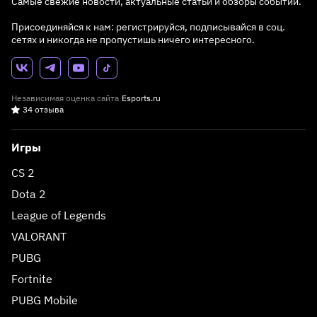
Самые свежие новости, актуальные статьи и обзоры событий.
Присоединяйся к нам: регистрируйся, подписывайся в соц.
сетях и никогда не пропустишь ничего интересного.
Независимая оценка сайта
Esports.ru
34 отзыва
Игры
CS 2
Dota 2
League of Legends
VALORANT
PUBG
Fortnite
PUBG Mobile