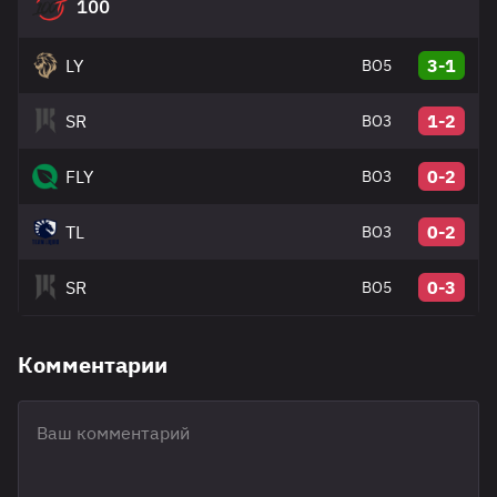
100
LY
3-1
BO5
SR
1-2
BO3
FLY
0-2
BO3
TL
0-2
BO3
SR
0-3
BO5
Комментарии