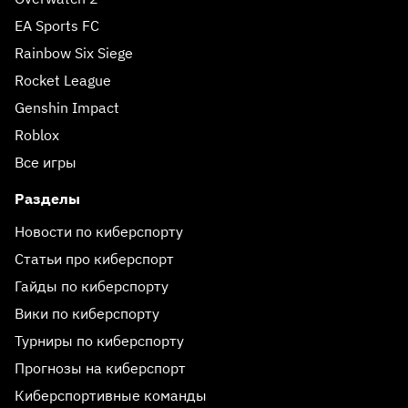
EA Sports FC
Rainbow Six Siege
Rocket League
Genshin Impact
Roblox
Все игры
Разделы
Новости по киберспорту
Статьи про киберспорт
Гайды по киберспорту
Вики по киберспорту
Турниры по киберспорту
Прогнозы на киберспорт
Киберспортивные команды