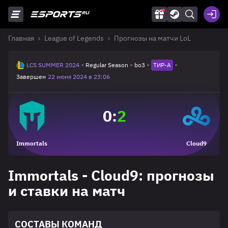
Главная
League of Legends
Прогнозы на матчи LoL
LCS SUMMER 2024
Regular Season
bo3
ТИР-A
Завершен
22 июня 2024 в 23:06
0
:
2
Immortals
Cloud9
Immortals - Cloud9: прогнозы
и ставки на матч
СОСТАВЫ КОМАНД