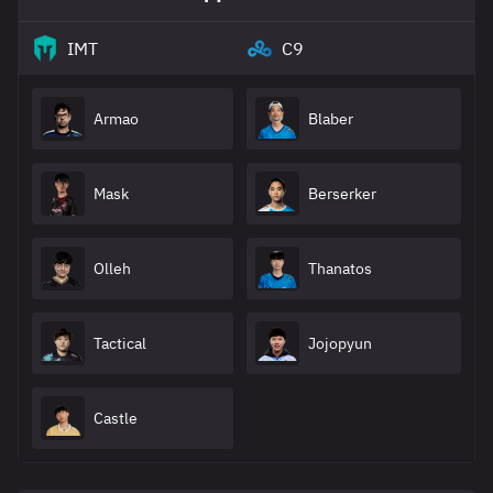
IMT
C9
Armao
Blaber
Mask
Berserker
Olleh
Thanatos
Tactical
Jojopyun
Castle