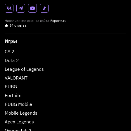
Независимая оценка сайта
Esports.ru
34 отзыва
Игры
CS 2
Dota 2
League of Legends
VALORANT
PUBG
Fortnite
PUBG Mobile
Mobile Legends
Apex Legends
Overwatch 2