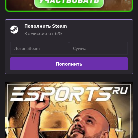
Пополнить Steam
Комиссия от 6%
Пополнить