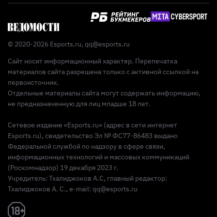
© 2020-2026 Esports.ru,
qq@esports.ru
Сайт носит информационный характер. Перепечатка
материалов сайта разрешена только с активной ссылкой на
первоисточник.
Отдельные материалы сайта могут содержать информацию,
не предназначенную для лиц младше 18 лет.
Сетевое издание «Esports.ru» (адрес в сети интернет
Esports.ru), свидетельство Эл № ФС77-86483 выдано
Федеральной службой по надзору в сфере связи,
информационных технологий и массовых коммуникаций
(Роскомнадзор) 19 декабря 2023 г.
Учредитель: Тхалиджоков А.С, главный редактор:
Тхалиджоков А. С., e-mail: qq@esports.ru