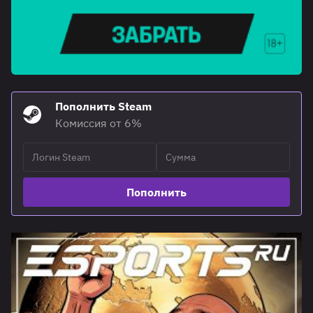
Пополнить Steam
Комиссия от 6%
Пополнить