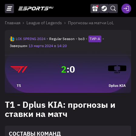
Главная
League of Legends
Прогнозы на матчи LoL
LCK SPRING 2024
Regular Season
bo3
ТИР-A
Завершен
13 марта 2024 в 14:20
2
:
0
T1
Dplus KIA
T1 - Dplus KIA: прогнозы и
ставки на матч
СОСТАВЫ КОМАНД