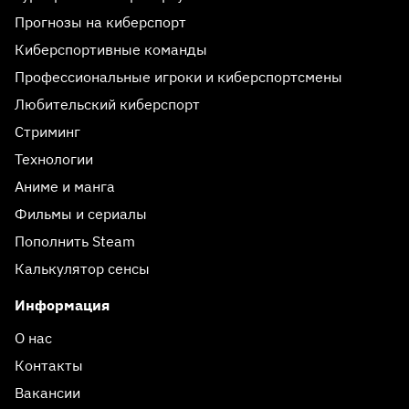
Прогнозы на киберспорт
Киберспортивные команды
Профессиональные игроки и киберспортсмены
Любительский киберспорт
Стриминг
Технологии
Аниме и манга
Фильмы и сериалы
Пополнить Steam
Калькулятор сенсы
Информация
О нас
Контакты
Вакансии