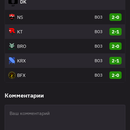
DK
NS
2-0
BO3
KT
2-1
BO3
BRO
2-0
BO3
KRX
2-1
BO3
BFX
2-0
BO3
Комментарии