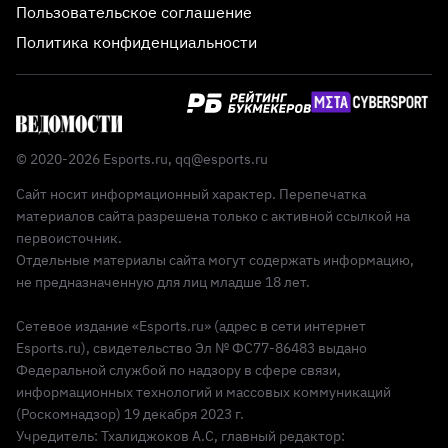
Пользовательское соглашение
Политика конфиденциальности
© 2020-2026 Esports.ru,
qq@esports.ru
Сайт носит информационный характер. Перепечатка
материалов сайта разрешена только с активной ссылкой на
первоисточник.
Отдельные материалы сайта могут содержать информацию,
не предназначенную для лиц младше 18 лет.
Сетевое издание «Esports.ru» (адрес в сети интернет
Esports.ru), свидетельство Эл № ФС77-86483 выдано
Федеральной службой по надзору в сфере связи,
информационных технологий и массовых коммуникаций
(Роскомнадзор) 19 декабря 2023 г.
Учредитель: Тхалиджоков А.С, главный редактор: