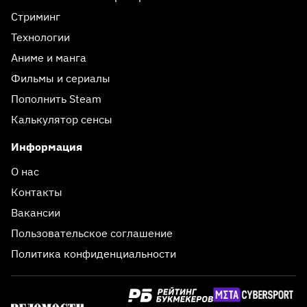
Стриминг
Технологии
Аниме и манга
Фильмы и сериалы
Пополнить Steam
Калькулятор сенсы
Информация
О нас
Контакты
Вакансии
Пользовательское соглашение
Политика конфиденциальности