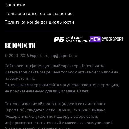
Вакансии
Пользовательское соглашение
Политика конфиденциальности
© 2020-2026 Esports.ru,
qq@esports.ru
Сайт носит информационный характер. Перепечатка
материалов сайта разрешена только с активной ссылкой на
первоисточник.
Отдельные материалы сайта могут содержать информацию,
не предназначенную для лиц младше 18 лет.
Сетевое издание «Esports.ru» (адрес в сети интернет
Esports.ru), свидетельство Эл № ФС77-86483 выдано
Федеральной службой по надзору в сфере связи,
информационных технологий и массовых коммуникаций