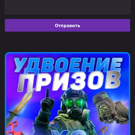
Отправить