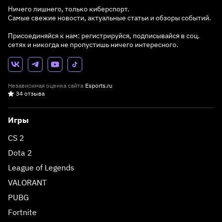
Ничего лишнего, только киберспорт.
Самые свежие новости, актуальные статьи и обзоры событий.
Присоединяйся к нам: регистрируйся, подписывайся в соц.
сетях и никогда не пропустишь ничего интересного.
Независимая оценка сайта
Esports.ru
34 отзыва
Игры
CS 2
Dota 2
League of Legends
VALORANT
PUBG
Fortnite