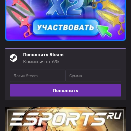
Пополнить Steam
Комиссия от 6%
Пополнить