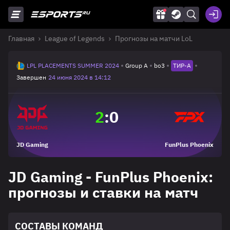
Главная
League of Legends
Прогнозы на матчи LoL
LPL PLACEMENTS SUMMER 2024
Group A
bo3
ТИР-A
Завершен
24 июня 2024 в 14:12
2
:
0
JD Gaming
FunPlus Phoenix
JD Gaming - FunPlus Phoenix:
прогнозы и ставки на матч
СОСТАВЫ КОМАНД