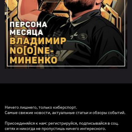
Ничего лишнего, только киберспорт.
Самые свежие новости, актуальные статьи и обзоры событий.
Присоединяйся к нам: регистрируйся, подписывайся в соц.
сетях и никогда не пропустишь ничего интересного.