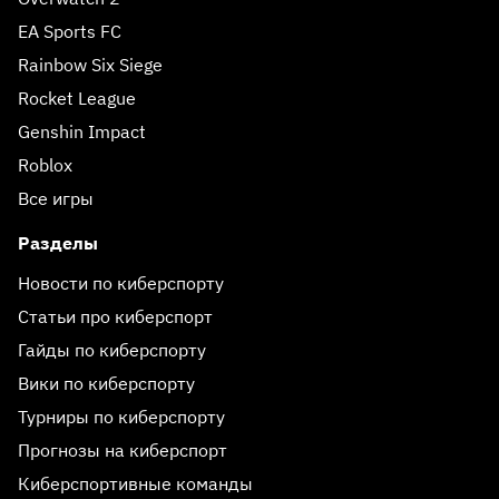
EA Sports FC
Rainbow Six Siege
Rocket League
Genshin Impact
Roblox
Все игры
Разделы
Новости по киберспорту
Статьи про киберспорт
Гайды по киберспорту
Вики по киберспорту
Турниры по киберспорту
Прогнозы на киберспорт
Киберспортивные команды