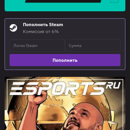
Пополнить Steam
Комиссия от 6%
Пополнить