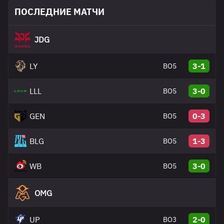
ПОСЛЕДНИЕ МАТЧИ
JDG
LY
3-1
BO5
LLL
3-0
BO5
GEN
0-3
BO5
BLG
1-3
BO5
WB
3-0
BO5
OMG
UP
2-0
BO3