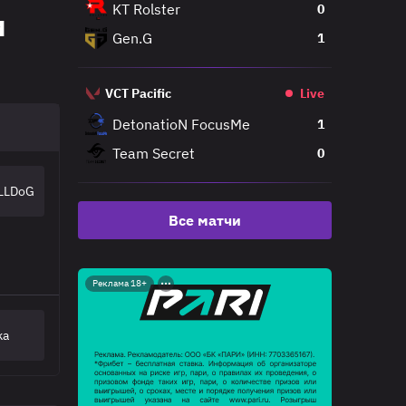
KT Rolster
0
и
Gen.G
1
VCT Pacific
Live
DetonatioN FocusMe
1
Team Secret
0
LLDoG
Все матчи
Реклама 18+
ka