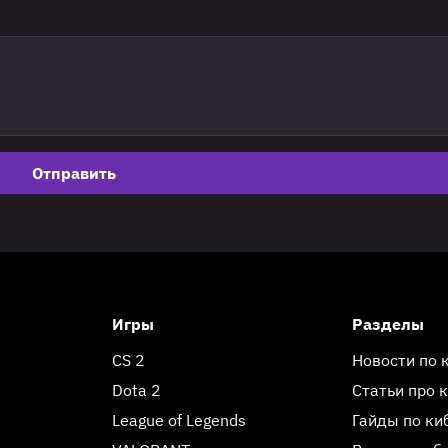
Отправить
Игры
Разделы
CS 2
Новости по 
Dota 2
Статьи про 
League of Legends
Гайды по ки