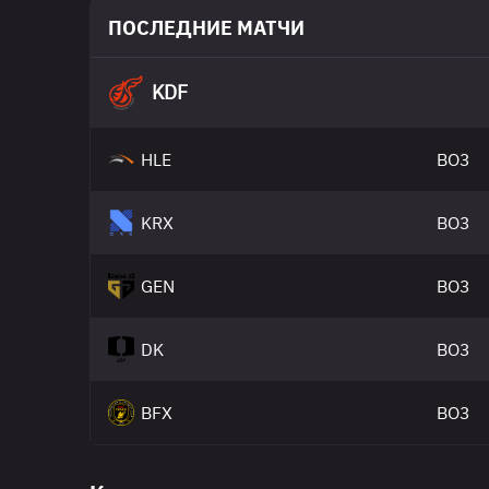
ПОСЛЕДНИЕ МАТЧИ
KDF
HLE
BO3
KRX
BO3
GEN
BO3
DK
BO3
BFX
BO3