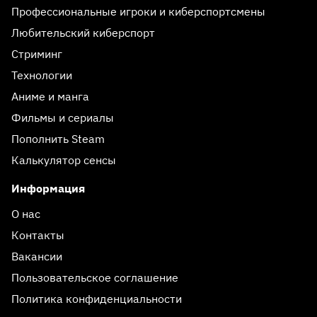
Профессиональные игроки и киберспортсмены
Любительский киберспорт
Стриминг
Технологии
Аниме и манга
Фильмы и сериалы
Пополнить Steam
Калькулятор сенсы
Информация
О нас
Контакты
Вакансии
Пользовательское соглашение
Политика конфиденциальности