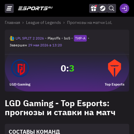
Главная
League of Legends
Прогнозы на матчи LoL
LPL SPLIT 2 2026
Playoffs
bo5
ТИР-A
Завершен
29 мая 2026 в 13:20
0
:
3
LGD Gaming
Top Esports
LGD Gaming - Top Esports:
прогнозы и ставки на матч
СОСТАВЫ КОМАНД