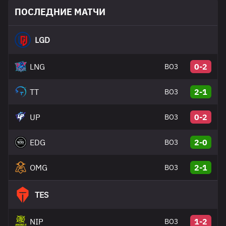
ПОСЛЕДНИЕ МАТЧИ
LGD
LNG
0-2
BO3
TT
2-1
BO3
UP
0-2
BO3
EDG
2-0
BO3
OMG
2-1
BO3
TES
NIP
1-2
BO3