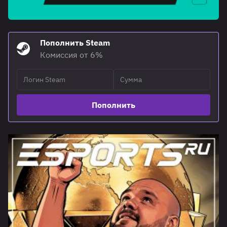
Пополнить Steam
Комиссия от 6%
Пополнить