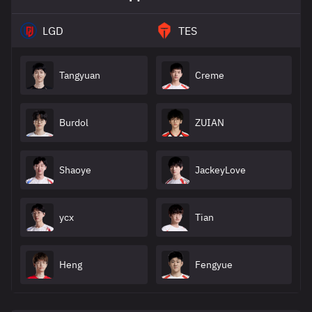
LGD
TES
Tangyuan
Creme
Burdol
ZUIAN
Shaoye
JackeyLove
ycx
Tian
Heng
Fengyue