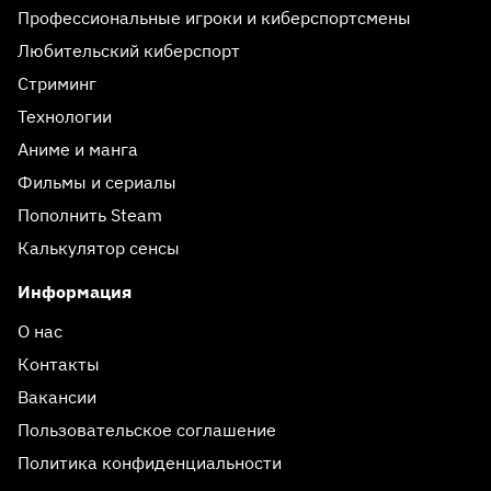
Профессиональные игроки и киберспортсмены
Любительский киберспорт
Стриминг
Технологии
Аниме и манга
Фильмы и сериалы
Пополнить Steam
Калькулятор сенсы
Информация
О нас
Контакты
Вакансии
Пользовательское соглашение
Политика конфиденциальности