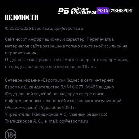
© 2020-2026 Esports.ru,
qq@esports.ru
Сайт носит информационный характер. Перепечатка
материалов сайта разрешена только с активной ссылкой на
первоисточник.
Отдельные материалы сайта могут содержать информацию,
не предназначенную для лиц младше 18 лет.
Сетевое издание «Esports.ru» (адрес в сети интернет
Esports.ru), свидетельство Эл № ФС77-86483 выдано
Федеральной службой по надзору в сфере связи,
информационных технологий и массовых коммуникаций
(Роскомнадзор) 19 декабря 2023 г.
Учредитель: Тхалиджоков А.С, главный редактор:
Тхалиджоков А. С., e-mail: qq@esports.ru
Реклама 18+