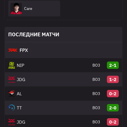
Care
ПОСЛЕДНИЕ МАТЧИ
FPX
NIP
2-1
BO3
JDG
1-2
BO3
AL
0-2
BO3
TT
2-0
BO3
JDG
0-2
BO3