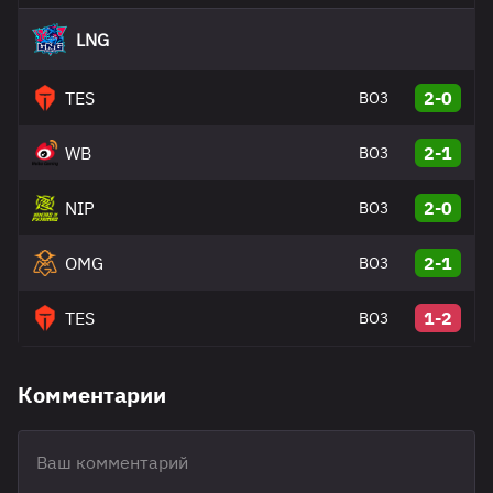
LNG
TES
2-0
BO3
WB
2-1
BO3
NIP
2-0
BO3
OMG
2-1
BO3
TES
1-2
BO3
Комментарии