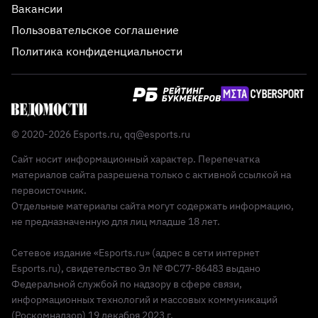
Вакансии
Пользовательское соглашение
Политика конфиденциальности
© 2020-2026 Esports.ru,
qq@esports.ru
Сайт носит информационный характер. Перепечатка
материалов сайта разрешена только с активной ссылкой на
первоисточник.
Отдельные материалы сайта могут содержать информацию,
не предназначенную для лиц младше 18 лет.
Сетевое издание «Esports.ru» (адрес в сети интернет
Esports.ru), свидетельство Эл № ФС77-86483 выдано
Федеральной службой по надзору в сфере связи,
информационных технологий и массовых коммуникаций
(Роскомнадзор) 19 декабря 2023 г.