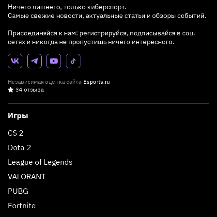
Ничего лишнего, только киберспорт.
Самые свежие новости, актуальные статьи и обзоры событий.
Присоединяйся к нам: регистрируйся, подписывайся в соц.
сетях и никогда не пропустишь ничего интересного.
Независимая оценка сайта
Esports.ru
34 отзыва
Игры
CS 2
Dota 2
League of Legends
VALORANT
PUBG
Fortnite