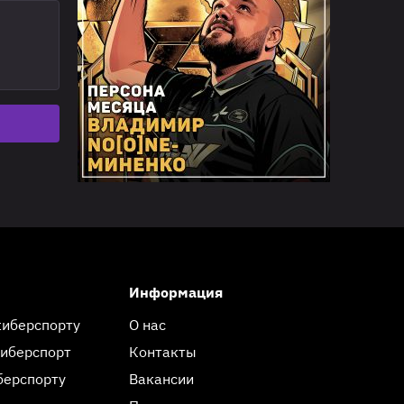
Информация
киберспорту
О нас
киберспорт
Контакты
берспорту
Вакансии