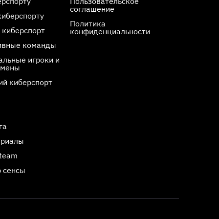
ерспорту
Пользовательское
соглашение
киберспорту
Политика
 киберспорт
конфиденциальности
ивные команды
льные игроки и
смены
ий киберспорт
га
ериалы
Steam
 сенсы