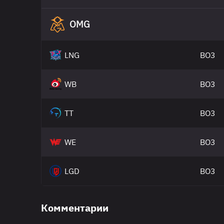
OMG
LNG
BO3
WB
BO3
TT
BO3
WE
BO3
LGD
BO3
Комментарии