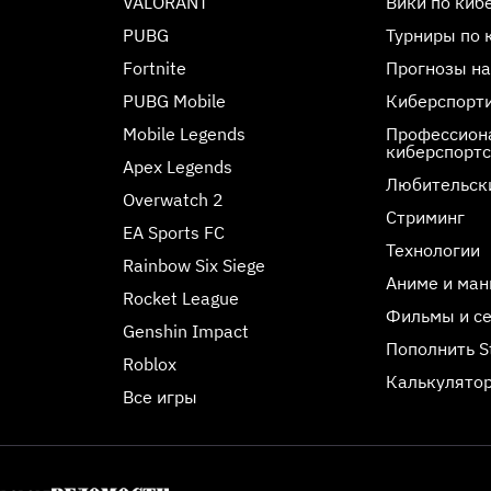
VALORANT
Вики по киб
PUBG
Турниры по 
Fortnite
Прогнозы на
PUBG Mobile
Киберспорт
Mobile Legends
Профессиона
киберспорт
Apex Legends
Любительск
Overwatch 2
Стриминг
EA Sports FC
Технологии
Rainbow Six Siege
Аниме и ман
Rocket League
Фильмы и с
Genshin Impact
Пополнить 
Roblox
Калькулятор
Все игры