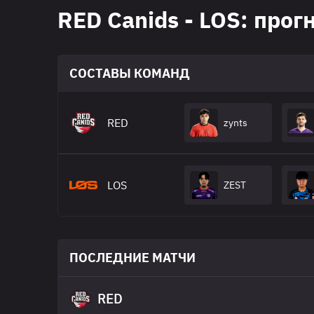
RED Canids - LOS: прог
СОСТАВЫ КОМАНД
RED
zynts
LOS
ZEST
ПОСЛЕДНИЕ МАТЧИ
RED