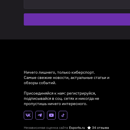
Ничего лишнего, только киберспорт.
Самые свежие новости, актуальные статьи и
обзоры событий.
Присоединяйся к нам: регистрируйся,
подписывайся в соц. сетях и никогда не
пропустишь ничего интересного.
Независимая оценка сайта
Esports.ru
34 отзыва