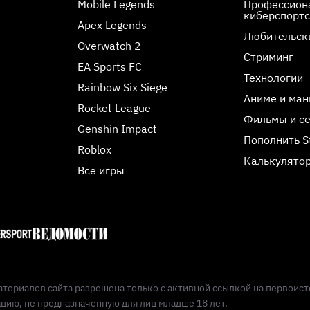
Mobile Legends
Профессиона
киберспорт
Apex Legends
Любительск
Overwatch 2
Стриминг
EA Sports FC
Технологии
Rainbow Six Siege
Аниме и ман
Rocket League
Фильмы и с
Genshin Impact
Пополнить 
Roblox
Калькулятор
Все игры
териалов сайта разрешена только с активной ссылкой на первоист
ию, не предназначенную для лиц младше 18 лет.