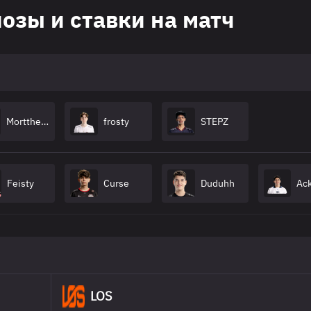
нозы и ставки на матч
Morttheus
frosty
STEPZ
Feisty
Curse
Duduhh
LOS