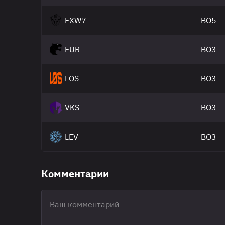
FXW7
BO5
FUR
BO3
LOS
BO3
VKS
BO3
LEV
BO3
Комментарии