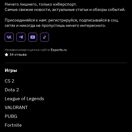
Ничего лишнего, только киберспорт.
Самые свежие новости, актуальные статьи и обзоры событий.
Присоединяйся к нам: регистрируйся, подписывайся в соц.
сетях и никогда не пропустишь ничего интересного.
Независимая оценка сайта
Esports.ru
34 отзыва
Игры
CS 2
Dota 2
League of Legends
VALORANT
PUBG
Fortnite