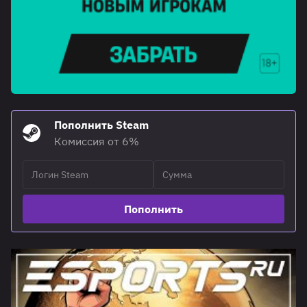
Пополнить Steam
Комиссия от 6%
Пополнить