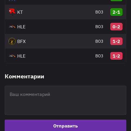
KT
2-1
BO3
HLE
0-2
BO3
BFX
1-2
BO3
HLE
1-2
BO3
Комментарии
Отправить