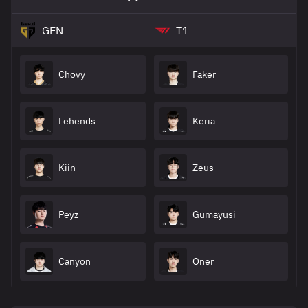
GEN
T1
Chovy
Faker
Lehends
Keria
Kiin
Zeus
Peyz
Gumayusi
Canyon
Oner