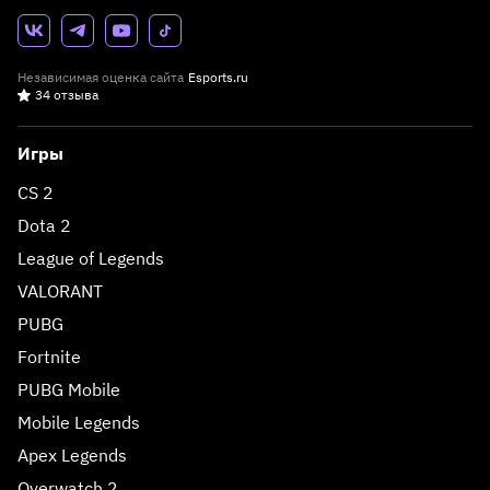
Независимая оценка сайта
Esports.ru
34 отзыва
Игры
CS 2
Dota 2
League of Legends
VALORANT
PUBG
Fortnite
PUBG Mobile
Mobile Legends
Apex Legends
Overwatch 2