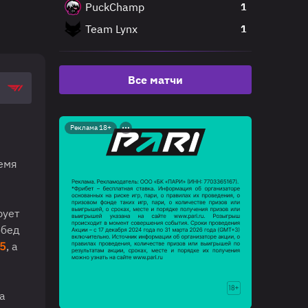
PuckChamp
1
Team Lynx
1
Все матчи
Реклама 18+
ремя
рует
обед
.5
, а
а