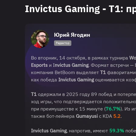
Invictus Gaming - T1: 
Юрий Ягодин
Редактор
Во вторник, 14 октября, в рамках турнира
Wor
Esports
и I
nvictus Gaming
. Формат встречи — 
компания BetBoom выделяет
T1
фаворитами 
как победа
Invictus Gaming
оценивается ко
T1
одержали в 2025 году 89 побед и потерпе
ход игры, что подтверждается положительной
при преимуществе к 15 минуте (
76.7%
). Из 
также бот-лейнера
Gumayusi
с KDA
5.2
.
Invictus Gaming
, напротив, имеют
59.3%
побе