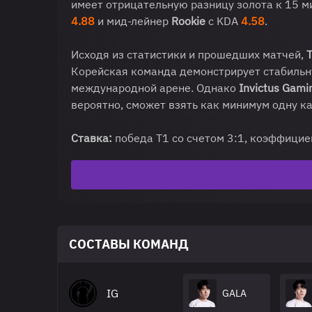
имеет отрицательную разницу золота к 15 ми
4.88
и мид-лейнер
Rookie
с KDA
4.58
.
Исходя из статистики и прошедших матчей,
Корейская команда демонстрирует стабильну
международной арене. Однако
Invictus Gami
вероятно, сможет взять как минимум одну ка
Ставка:
победа T1 со счетом 3:1, коэффици
СОСТАВЫ КОМАНД
IG
GALA