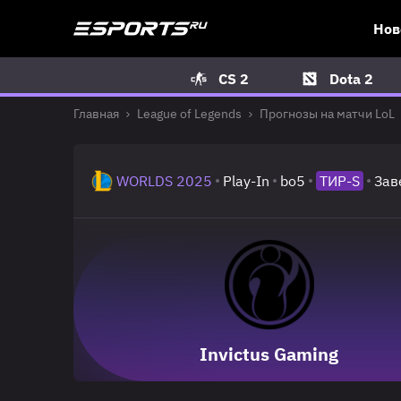
Нов
CS 2
Dota 2
Главная
League of Legends
Прогнозы на матчи LoL
WORLDS 2025
Play-In
bo5
ТИР-S
Зав
Invictus Gaming