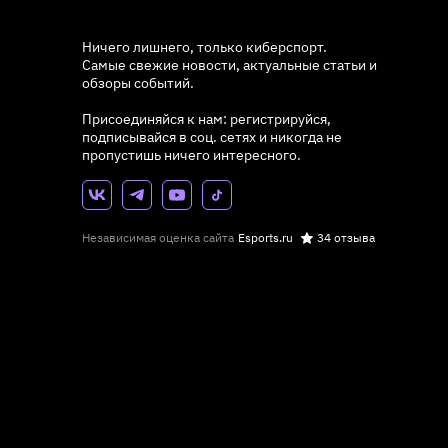
Ничего лишнего, только киберспорт.
Самые свежие новости, актуальные статьи и
обзоры событий.
Присоединяйся к нам: регистрируйся,
подписывайся в соц. сетях и никогда не
пропустишь ничего интересного.
Независимая оценка сайта
Esports.ru
34 отзыва