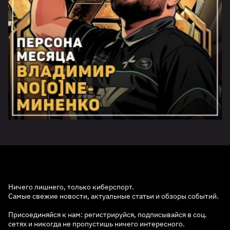
Ничего лишнего, только киберспорт.
Самые свежие новости, актуальные статьи и обзоры событий.
Присоединяйся к нам: регистрируйся, подписывайся в соц.
сетях и никогда не пропустишь ничего интересного.