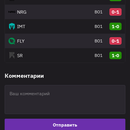
NRG
0-1
BO1
IMT
1-0
BO1
FLY
0-1
BO1
SR
1-0
BO1
Комментарии
Отправить