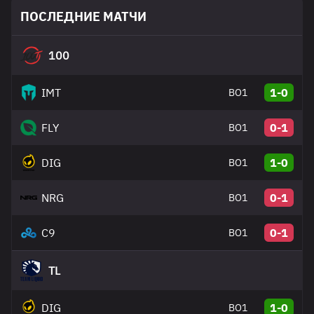
ПОСЛЕДНИЕ МАТЧИ
100
IMT
1-0
BO1
FLY
0-1
BO1
DIG
1-0
BO1
NRG
0-1
BO1
C9
0-1
BO1
TL
DIG
1-0
BO1