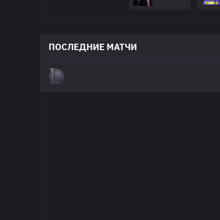
ПОСЛЕДНИЕ МАТЧИ