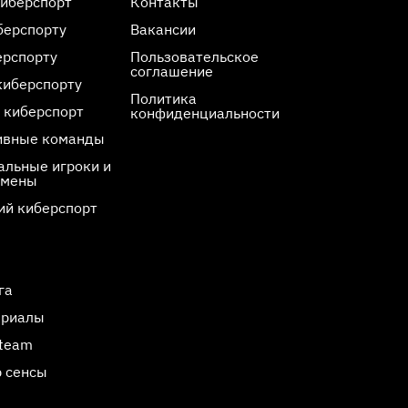
киберспорт
Контакты
берспорту
Вакансии
ерспорту
Пользовательское
соглашение
киберспорту
Политика
 киберспорт
конфиденциальности
ивные команды
льные игроки и
смены
ий киберспорт
га
ериалы
Steam
 сенсы