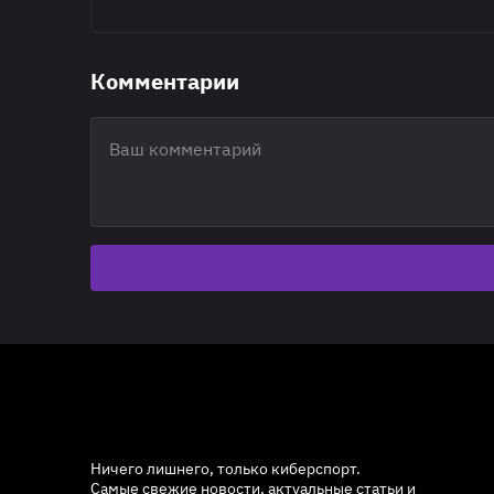
Комментарии
Ничего лишнего, только киберспорт.
Самые свежие новости, актуальные статьи и