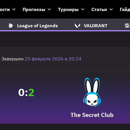
ости
Прогнозы
Турниры
Статьи
Гай
League of Legends
VALORANT
Завершен
25 февраля 2026 в 20:24
0
:
2
The Secret Club