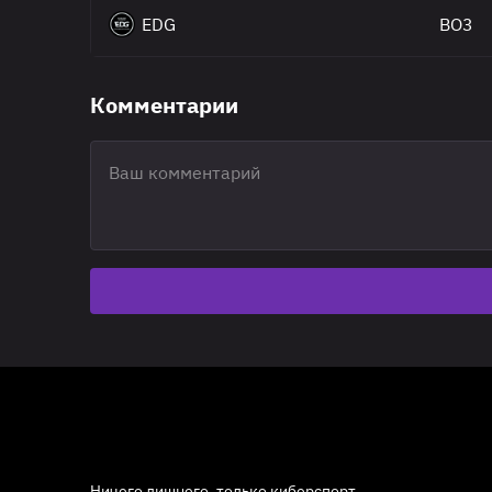
EDG
BO3
Комментарии
Ничего лишнего, только киберспорт.