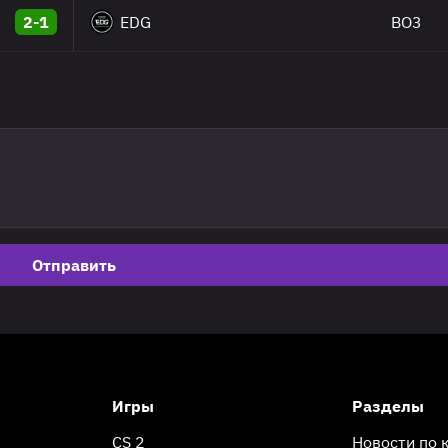
2-1
EDG
BO3
Отправить
Игры
Разделы
CS 2
Новости по 