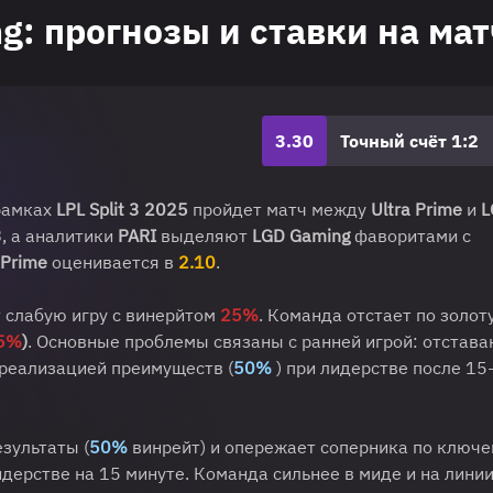
ng: прогнозы и ставки на мат
3.30
Точный счёт 1:2
 рамках
LPL Split 3 2025
пройдет матч между
Ultra Prime
и
L
3
, а аналитики
PARI
выделяют
LGD Gaming
фаворитами с
 Prime
оценивается в
2.10
.
 слабую игру с винерйтом
25%
. Команда отстает по золот
.5%
)
. Основные проблемы связаны с ранней игрой: отстава
 реализацией преимуществ (
50%
) при лидерстве после 15
зультаты (
50%
винрейт) и опережает соперника по ключ
идерстве на 15 минуте. Команда сильнее в миде и на линии