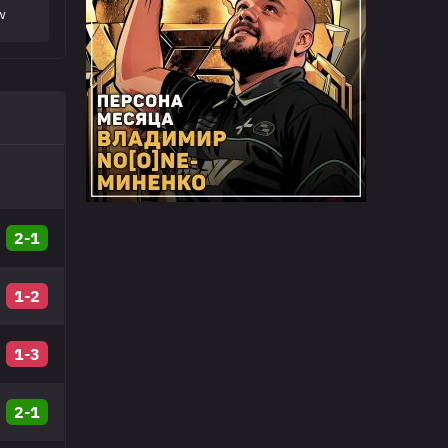
w
2-1
1-2
1-3
2-1