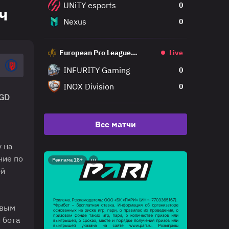
UNiTY esports
0
ч
Nexus
0
European Pro League
Live
Regular
INFURITY Gaming
0
INOX Division
0
GD
Все матчи
у на
ние по
Реклама 18+
-й
евым
 бота