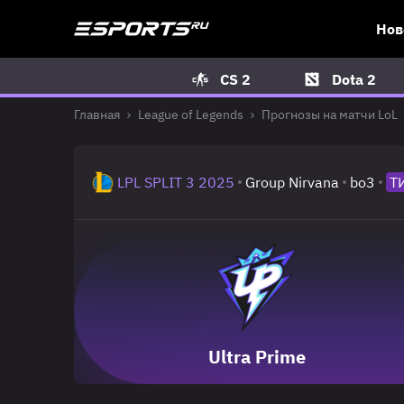
Нов
CS 2
Dota 2
Главная
League of Legends
Прогнозы на матчи LoL
LPL SPLIT 3 2025
Group Nirvana
bo3
Т
Ultra Prime