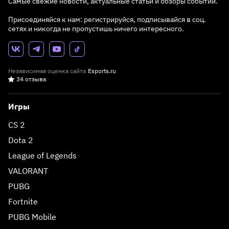
Самые свежие новости, актуальные статьи и обзоры событий.
Присоединяйся к нам: регистрируйся, подписывайся в соц.
сетях и никогда не пропустишь ничего интересного.
Независимая оценка сайта
Esports.ru
34 отзыва
Игры
CS 2
Dota 2
League of Legends
VALORANT
PUBG
Fortnite
PUBG Mobile