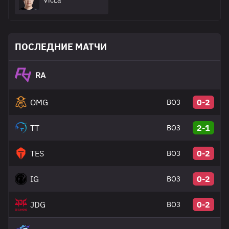
VicLa
ПОСЛЕДНИЕ МАТЧИ
RA
OMG
0-2
BO3
TT
2-1
BO3
TES
0-2
BO3
IG
0-2
BO3
JDG
0-2
BO3