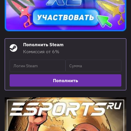
Пополнить Steam
Комиссия от 6%
Пополнить