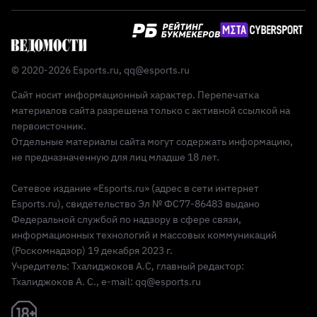
© 2020-2026 Esports.ru,
qq@esports.ru
Сайт носит информационный характер. Перепечатка
материалов сайта разрешена только с активной ссылкой на
первоисточник.
Отдельные материалы сайта могут содержать информацию,
не предназначенную для лиц младше 18 лет.
Сетевое издание «Esports.ru» (адрес в сети интернет
Esports.ru), свидетельство Эл № ФС77-86483 выдано
Федеральной службой по надзору в сфере связи,
информационных технологий и массовых коммуникаций
(Роскомнадзор) 19 декабря 2023 г.
Учредитель: Тхалиджоков А.С, главный редактор:
Тхалиджоков А. С., e-mail: qq@esports.ru