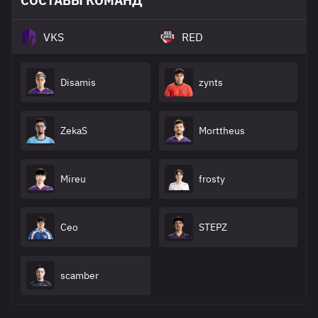
СОСТАВЫ КОМАНД
VKS
RED
Disamis
zynts
ZekaS
Morttheus
Mireu
frosty
Ceo
STEPZ
scamber