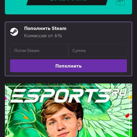
Пополнить Steam
Комиссия от 6%
Пополнить