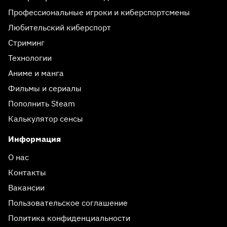
Профессиональные игроки и киберспортсмены
Любительский киберспорт
Стриминг
Технологии
Аниме и манга
Фильмы и сериалы
Пополнить Steam
Калькулятор сенсы
Информация
О нас
Контакты
Вакансии
Пользовательское соглашение
Политика конфиденциальности