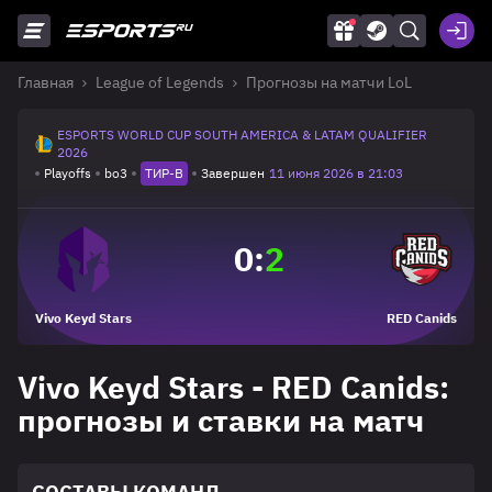
Главная
League of Legends
Прогнозы на матчи LoL
ESPORTS WORLD CUP SOUTH AMERICA & LATAM QUALIFIER
2026
Playoffs
bo3
ТИР-B
Завершен
11 июня 2026 в 21:03
0
:
2
Vivo Keyd Stars
RED Canids
Vivo Keyd Stars - RED Canids:
прогнозы и ставки на матч