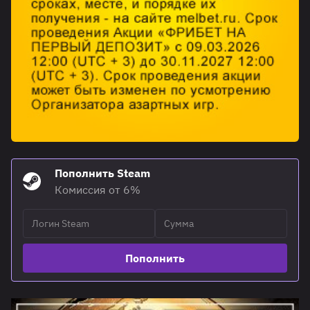
Пополнить Steam
Комиссия от 6%
Пополнить