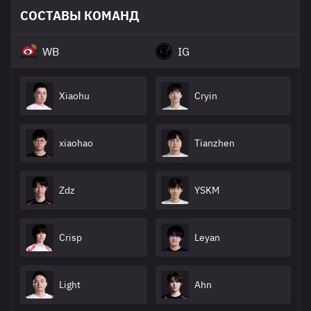
СОСТАВЫ КОМАНД
WB
IG
Xiaohu
Cryin
xiaohao
Tianzhen
Zdz
YSKM
Crisp
Leyan
Light
Ahn