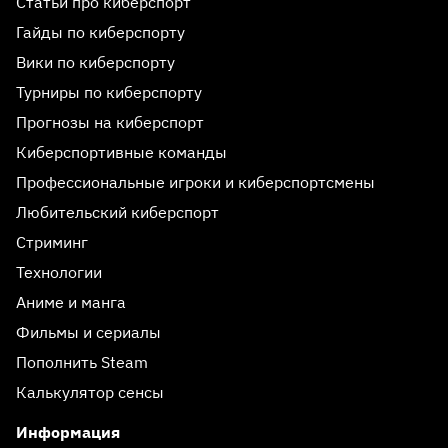
Статьи про киберспорт
Гайды по киберспорту
Вики по киберспорту
Турниры по киберспорту
Прогнозы на киберспорт
Киберспортивные команды
Профессиональные игроки и киберспортсмены
Любительский киберспорт
Стриминг
Технологии
Аниме и манга
Фильмы и сериалы
Пополнить Steam
Калькулятор сенсы
Информация