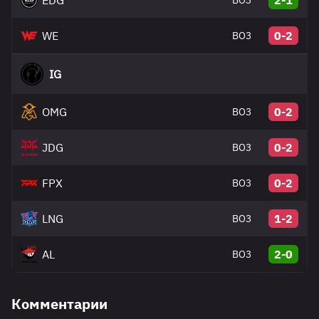
EDG
2-1
BO3
WE
0-2
BO3
IG
OMG
0-2
BO3
JDG
0-2
BO3
FPX
0-2
BO3
LNG
1-2
BO3
AL
2-0
BO3
Комментарии