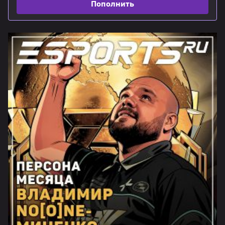
Пополнить