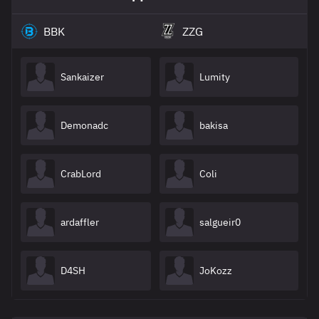
BBK
ZZG
Sankaizer
Lumity
Demonadc
bakisa
CrabLord
Coli
ardaffler
salgueir0
D4SH
JoKozz