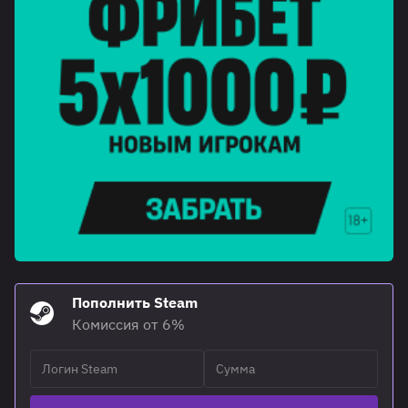
Пополнить Steam
Комиссия от 6%