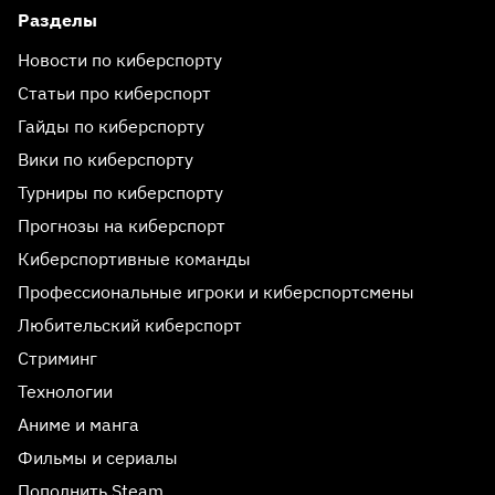
Разделы
Новости по киберспорту
Статьи про киберспорт
Гайды по киберспорту
Вики по киберспорту
Турниры по киберспорту
Прогнозы на киберспорт
Киберспортивные команды
Профессиональные игроки и киберспортсмены
Любительский киберспорт
Стриминг
Технологии
Аниме и манга
Фильмы и сериалы
Пополнить Steam