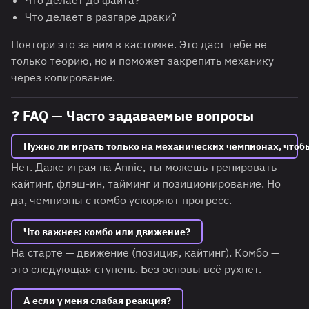
Что делает в разгаре драки?
Повтори это за ним в кастомке. Это даст тебе не
только теорию, но и поможет закрепить механику
через копирование.
❓ FAQ — Часто задаваемые вопросы
Нужно ли играть только на механических чемпионах, чтоб
Нет. Даже играя на Annie, ты можешь тренировать
кайтинг, флэш-ин, тайминг и позиционирование. Но
да, чемпионы с комбо ускоряют прогресс.
Что важнее: комбо или движение?
На старте — движение (позиция, кайтинг). Комбо —
это следующая ступень. Без основы всё рухнет.
А если у меня слабая реакция?