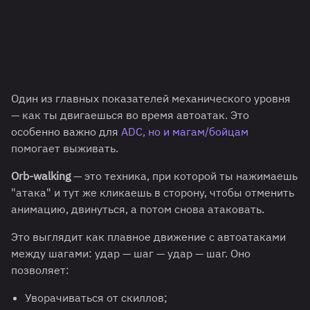
Один из главных показателей механического уровня
— как ты двигаешься во время автоатак. Это
особенно важно для
ADC, но и магам/бойцам
помогает выживать.
Orb-walking
— это техника, при которой ты нажимаешь
"атака" и тут же кликаешь в сторону, чтобы отменить
анимацию, двинуться, а потом снова атаковать.
Это выглядит как плавное движение с автоатаками
между шагами: удар — шаг — удар — шаг. Оно
позволяет:
Уворачиваться от скиллов;