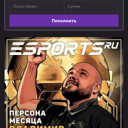
Пополнить