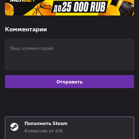
Комментарии
Отправить
Пополнить Steam
Комиссия от 6%