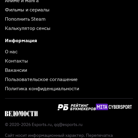
Аниме и манга
Фильмы и сериалы
Пополнить Steam
Калькулятор сенсы
Информация
О нас
Контакты
Вакансии
Пользовательское соглашение
Политика конфиденциальности
© 2020-2026 Esports.ru,
qq@esports.ru
Сайт носит информационный характер. Перепечатка