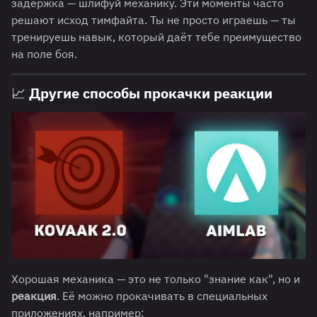
задержка — шлифуй механику. Эти моменты часто
решают исход тимфайта. Ты не просто играешь — ты
тренируешь навык, который даёт тебе преимущество
на поле боя.
📈
Другие способы прокачки реакции
Хорошая механика — это не только "знание как", но и
реакция
. Её можно прокачивать в специальных
приложениях, например: