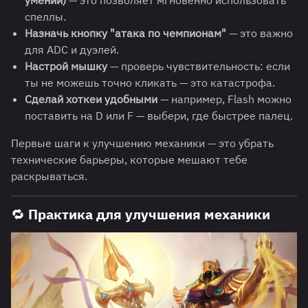
спеллы.
Назначь кнопку "атака по чемпионам"
— это важно
для ADC и дуэлей.
Настрой мышку
— проверь чувствительность: если
ты не можешь точно кликать — это катастрофа.
Сделай хоткеи удобными
— например, Flash можно
поставить на D или F — выбери, где быстрее палец.
Первые шаги к улучшению механики — это убрать
технические барьеры, которые мешают тебе
раскрываться.
🔁
Практика для улучшения механики