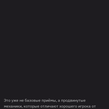
Это уже не базовые приёмы, а продвинутые
механики, которые отличают хорошего игрока от