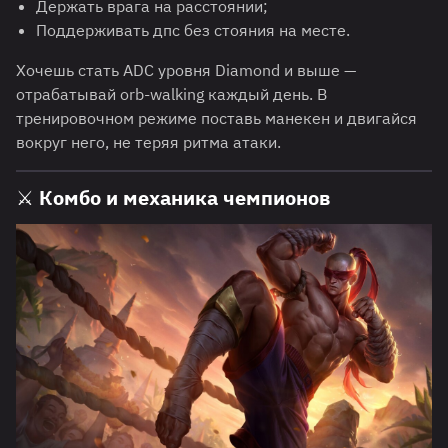
Держать врага на расстоянии;
Поддерживать дпс без стояния на месте.
Хочешь стать ADC уровня Diamond и выше —
отрабатывай orb-walking каждый день. В
тренировочном режиме поставь манекен и двигайся
вокруг него, не теряя ритма атаки.
⚔️
Комбо и механика чемпионов