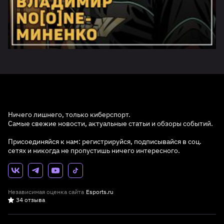
Ничего лишнего, только киберспорт.
Самые свежие новости, актуальные статьи и обзоры событий.
Присоединяйся к нам: регистрируйся, подписывайся в соц.
сетях и никогда не пропустишь ничего интересного.
Независимая оценка сайта
Esports.ru
34 отзыва