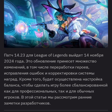
Патч 14.23 для League of Legends выйдет 14 ноября
2024 года. Это обновление принесет множество
изменений, в том числе переработки героев,
исправления ошибок и корректировки системы
наград. Кроме того, будет осуществлена настройка
баланса, чтобы сделать игру более сбалансированной
как для профессиональных, так и для обычных
игроков. В этой статье мы рассмотрим ранние
заметки разработчиков.