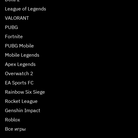
League of Legends
VALORANT
PUBG
Fortnite
PUBG Mobile
Mobile Legends
Apex Legends
Overwatch 2
EA Sports FC
Rainbow Six Siege
Rocket League
Genshin Impact
Roblox
Все игры