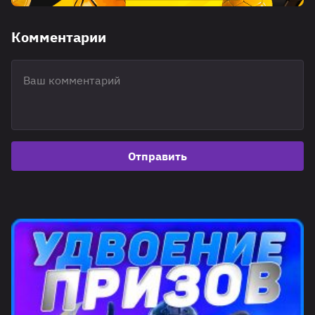
Комментарии
Отправить