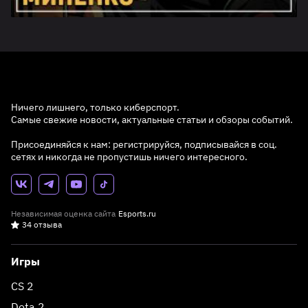
Ничего лишнего, только киберспорт.
Самые свежие новости, актуальные статьи и обзоры событий.
Присоединяйся к нам: регистрируйся, подписывайся в соц.
сетях и никогда не пропустишь ничего интересного.
Независимая оценка сайта
Esports.ru
34 отзыва
Игры
CS 2
Dota 2