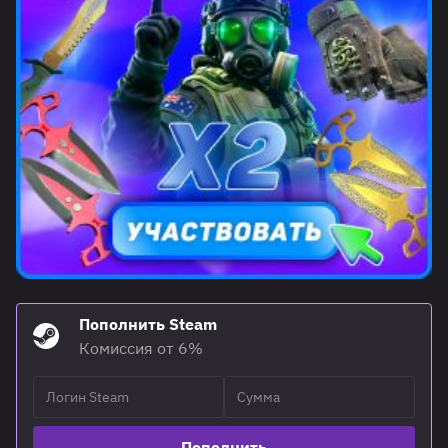
Пополнить Steam
Комиссия от 6%
Пополнить