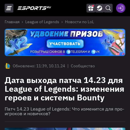
Главная
League of Legends
Новости по LoL
Обновлено: 11:39, 10.11.24
|
Сообщество
Дата выхода патча 14.23 для
League of Legends: изменения
героев и системы Bounty
Патч 14.23 League of Legends: Что изменится для про-
игроков и новичков?