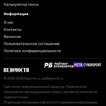
Калькулятор сенсы
Информация
О нас
Контакты
Вакансии
Пользовательское соглашение
Политика конфиденциальности
© 2020-2026 Esports.ru,
qq@esports.ru
Сайт носит информационный характер. Перепечатка
материалов сайта разрешена только с активной ссылкой на
первоисточник.
Отдельные материалы сайта могут содержать информацию,