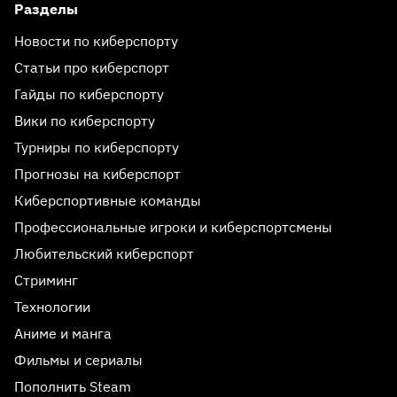
Разделы
Новости по киберспорту
Статьи про киберспорт
Гайды по киберспорту
Вики по киберспорту
Турниры по киберспорту
Прогнозы на киберспорт
Киберспортивные команды
Профессиональные игроки и киберспортсмены
Любительский киберспорт
Стриминг
Технологии
Аниме и манга
Фильмы и сериалы
Пополнить Steam