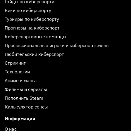
Гайды по киберспорту
Вики по киберспорту
Турниры по киберспорту
Прогнозы на киберспорт
Киберспортивные команды
Профессиональные игроки и киберспортсмены
Любительский киберспорт
Стриминг
Технологии
Аниме и манга
Фильмы и сериалы
Пополнить Steam
Калькулятор сенсы
Информация
О нас