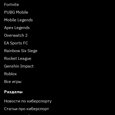
Fortnite
PUBG Mobile
Mobile Legends
Apex Legends
Overwatch 2
EA Sports FC
Rainbow Six Siege
Rocket League
Genshin Impact
Roblox
Все игры
Разделы
Новости по киберспорту
Статьи про киберспорт