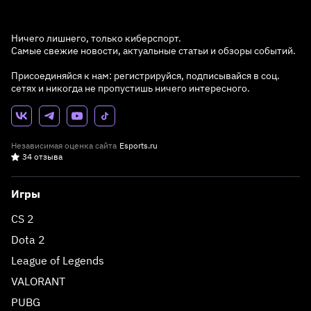
Ничего лишнего, только киберспорт.
Самые свежие новости, актуальные статьи и обзоры событий.
Присоединяйся к нам: регистрируйся, подписывайся в соц.
сетях и никогда не пропустишь ничего интересного.
Независимая оценка сайта
Esports.ru
34 отзыва
Игры
CS 2
Dota 2
League of Legends
VALORANT
PUBG