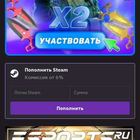
Пополнить Steam
Комиссия от 6%
Пополнить