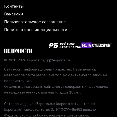
Контакты
Вакансии
Пользовательское соглашение
Политика конфиденциальности
© 2020-2026 Esports.ru,
qq@esports.ru
Сайт носит информационный характер. Перепечатка
материалов сайта разрешена только с активной ссылкой на
первоисточник.
Отдельные материалы сайта могут содержать информацию,
не предназначенную для лиц младше 18 лет.
Сетевое издание «Esports.ru» (адрес в сети интернет
Esports.ru), свидетельство Эл № ФС77-86483 выдано
Федеральной службой по надзору в сфере связи,