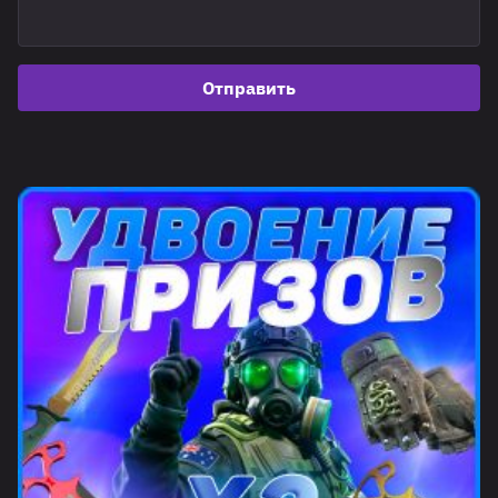
Отправить