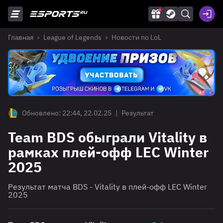
Главная
League of Legends
Новости по LoL
Обновлено: 22:44, 22.02.25
|
Результат
Team BDS обыграли Vitality в
рамках плей-офф LEC Winter
2025
Результат матча BDS - Vitality в плей-офф LEC Winter
2025