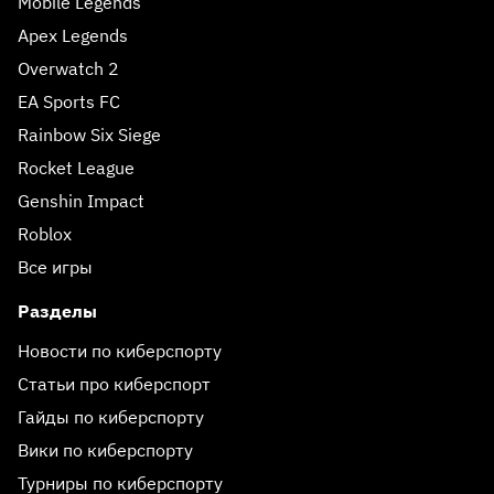
Mobile Legends
Apex Legends
Overwatch 2
EA Sports FC
Rainbow Six Siege
Rocket League
Genshin Impact
Roblox
Все игры
Разделы
Новости по киберспорту
Статьи про киберспорт
Гайды по киберспорту
Вики по киберспорту
Турниры по киберспорту