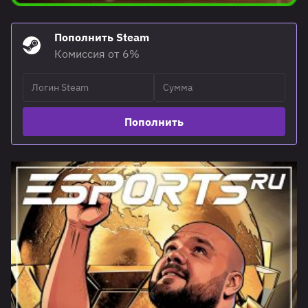
Пополнить Steam
Комиссия от 6%
Пополнить