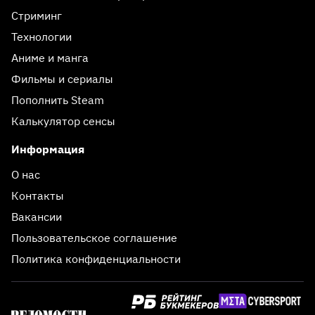
Стриминг
Технологии
Аниме и манга
Фильмы и сериалы
Пополнить Steam
Калькулятор сенсы
Информация
О нас
Контакты
Вакансии
Пользовательское соглашение
Политика конфиденциальности