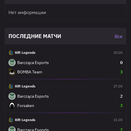
Нет информации
ПОСЛЕДНИЕ МАТЧИ
Все
Rift Legends
30.05
Barcząca Esports
0
BOMBA Team
3
Rift Legends
27.05
Barcząca Esports
2
Forsaken
3
Rift Legends
21.05
Barcząca Esports
2