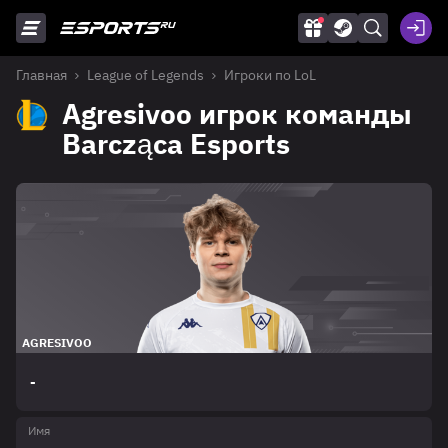
Главная
League of Legends
Игроки по LoL
Agresivoo игрок команды
Barcząca Esports
AGRESIVOO
-
Имя