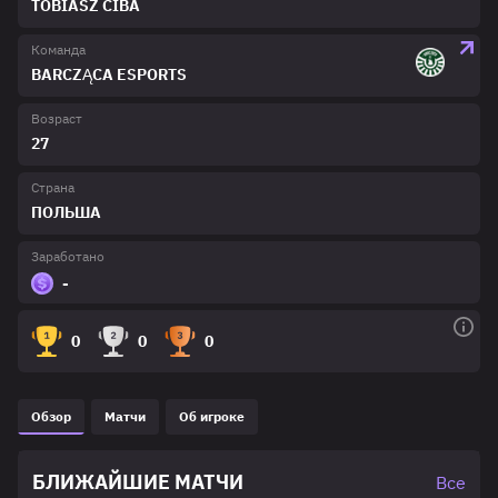
TOBIASZ CIBA
Команда
BARCZĄCA ESPORTS
Возраст
27
Страна
ПОЛЬША
Заработано
-
0
0
0
Обзор
Матчи
Об игроке
БЛИЖАЙШИЕ МАТЧИ
Все