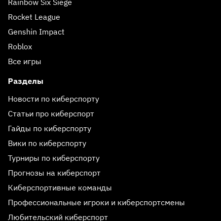
Rainbow Six Siege
Rocket League
Genshin Impact
Roblox
Все игры
Разделы
Новости по киберспорту
Статьи про киберспорт
Гайды по киберспорту
Вики по киберспорту
Турниры по киберспорту
Прогнозы на киберспорт
Киберспортивные команды
Профессиональные игроки и киберспортсмены
Любительский киберспорт