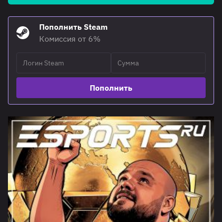
Пополнить Steam
Комиссия от 6%
Пополнить