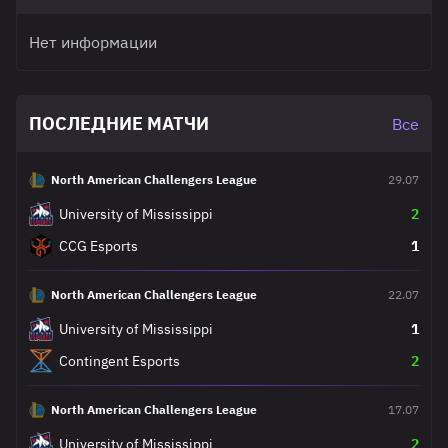
Нет информации
ПОСЛЕДНИЕ МАТЧИ
Все
North American Challengers League
29.07
University of Mississippi
2
CCG Esports
1
North American Challengers League
22.07
University of Mississippi
1
Contingent Esports
2
North American Challengers League
17.07
University of Mississippi
2