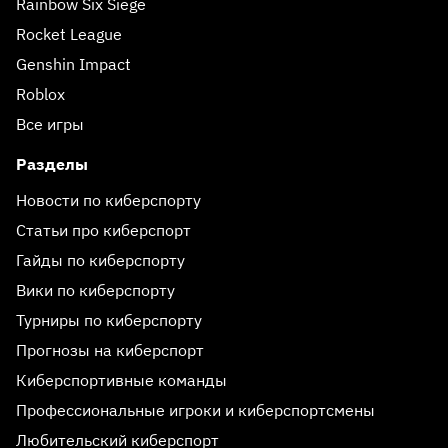
Rainbow Six Siege
Rocket League
Genshin Impact
Roblox
Все игры
Разделы
Новости по киберспорту
Статьи про киберспорт
Гайды по киберспорту
Вики по киберспорту
Турниры по киберспорту
Прогнозы на киберспорт
Киберспортивные команды
Профессиональные игроки и киберспортсмены
Любительский киберспорт