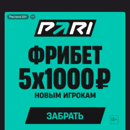
Реклама 18+