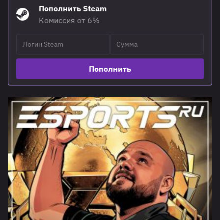
Пополнить Steam
Комиссия от 6%
Пополнить