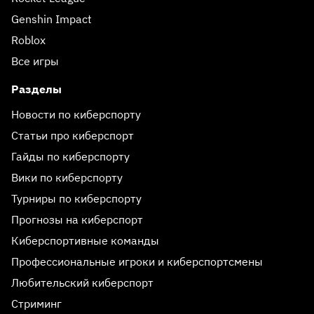
Genshin Impact
Roblox
Все игры
Разделы
Новости по киберспорту
Статьи про киберспорт
Гайды по киберспорту
Вики по киберспорту
Турниры по киберспорту
Прогнозы на киберспорт
Киберспортивные команды
Профессиональные игроки и киберспортсмены
Любительский киберспорт
Стриминг