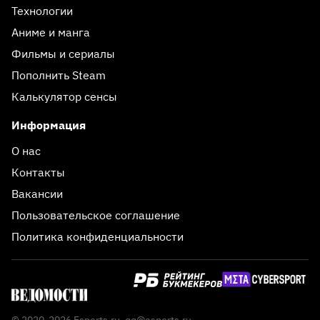
Технологии
Аниме и манга
Фильмы и сериалы
Пополнить Steam
Калькулятор сенсы
Информация
О нас
Контакты
Вакансии
Пользовательское соглашение
Политика конфиденциальности