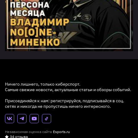
Ничего лишнего, только киберспорт.
Самые свежие новости, актуальные статьи и обзоры событий.
Присоединяйся к нам: регистрируйся, подписывайся в соц.
сетях и никогда не пропустишь ничего интересного.
Независимая оценка сайта
Esports.ru
34 отзыва