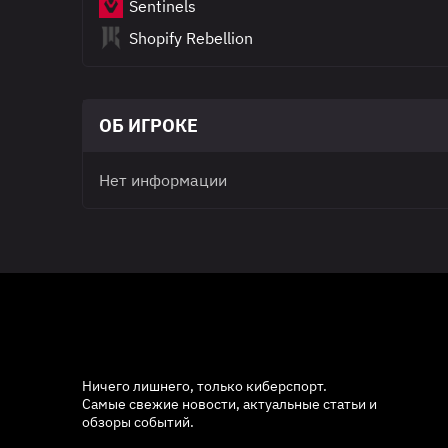
Sentinels
Shopify Rebellion
ОБ ИГРОКЕ
Нет информации
Ничего лишнего, только киберспорт.
Самые свежие новости, актуальные статьи и
обзоры событий.