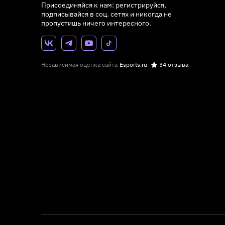
Присоединяйся к нам: регистрируйся,
подписывайся в соц. сетях и никогда не
пропустишь ничего интересного.
Независимая оценка сайта
Esports.ru
34 отзыва