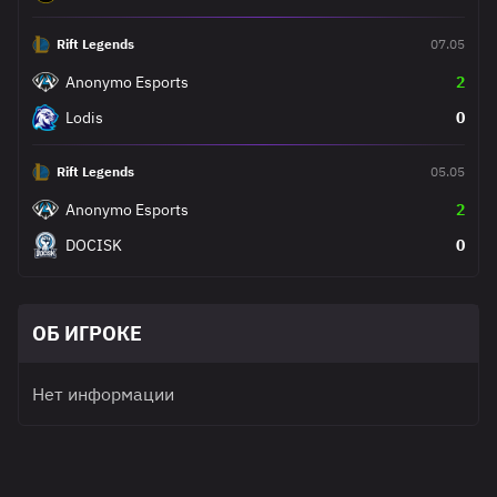
Rift Legends
07.05
Anonymo Esports
2
Lodis
0
Rift Legends
05.05
Anonymo Esports
2
DOCISK
0
ОБ ИГРОКЕ
Нет информации