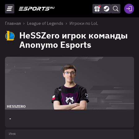
Главная
League of Legends
Игроки по LoL
HeSSZero игрок команды
Anonymo Esports
HESSZERO
-
Имя