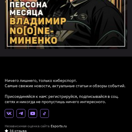
Ничего лишнего, только киберспорт.
Самые свежие новости, актуальные статьи и обзоры событий.
Присоединяйся к нам: регистрируйся, подписывайся в соц.
сетях и никогда не пропустишь ничего интересного.
Независимая оценка сайта
Esports.ru
34 отзыва