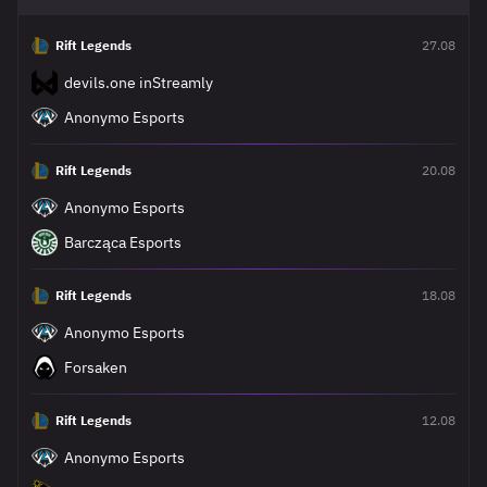
Rift Legends
27.08
devils.one inStreamly
Anonymo Esports
Rift Legends
20.08
Anonymo Esports
Barcząca Esports
Rift Legends
18.08
Anonymo Esports
Forsaken
Rift Legends
12.08
Anonymo Esports