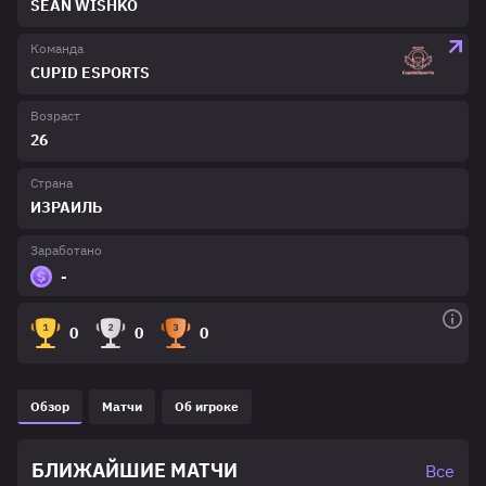
SEAN WISHKO
Команда
CUPID ESPORTS
Возраст
26
Страна
ИЗРАИЛЬ
Заработано
-
0
0
0
Обзор
Матчи
Об игроке
БЛИЖАЙШИЕ МАТЧИ
Все