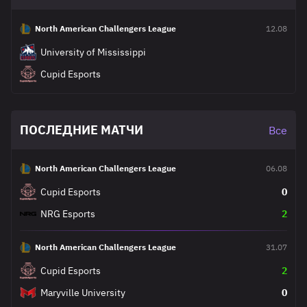
North American Challengers League
12.08
University of Mississippi
Cupid Esports
ПОСЛЕДНИЕ МАТЧИ
Все
North American Challengers League
06.08
Cupid Esports
0
NRG Esports
2
North American Challengers League
31.07
Cupid Esports
2
Maryville University
0