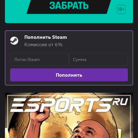
Пополнить Steam
Комиссия от 6%
Пополнить