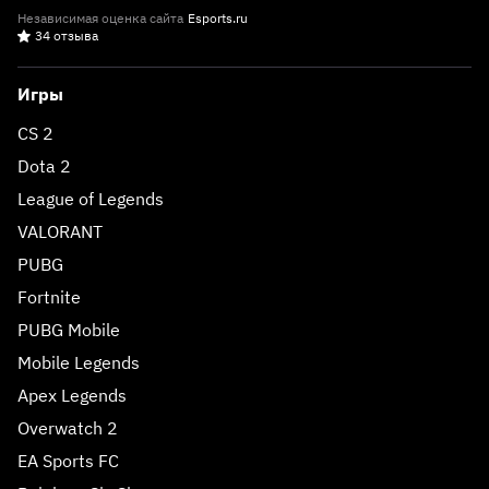
Независимая оценка сайта
Esports.ru
34 отзыва
Игры
CS 2
Dota 2
League of Legends
VALORANT
PUBG
Fortnite
PUBG Mobile
Mobile Legends
Apex Legends
Overwatch 2
EA Sports FC