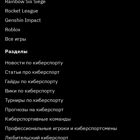
Rainbow Six Siege
Rocket League
Genshin Impact
Roblox
Все игры
Разделы
Новости по киберспорту
Статьи про киберспорт
Гайды по киберспорту
Вики по киберспорту
Турниры по киберспорту
Прогнозы на киберспорт
Киберспортивные команды
Профессиональные игроки и киберспортсмены
Любительский киберспорт