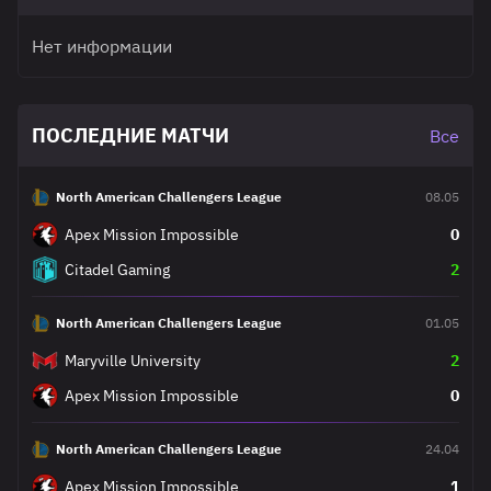
Нет информации
ПОСЛЕДНИЕ МАТЧИ
Все
North American Challengers League
08.05
Apex Mission Impossible
0
Citadel Gaming
2
North American Challengers League
01.05
Maryville University
2
Apex Mission Impossible
0
North American Challengers League
24.04
Apex Mission Impossible
1