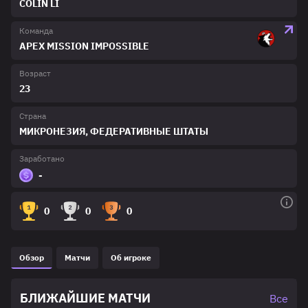
COLIN LI
Команда
APEX MISSION IMPOSSIBLE
Возраст
23
Страна
МИКРОНЕЗИЯ, ФЕДЕРАТИВНЫЕ ШТАТЫ
Заработано
-
0
0
0
Обзор
Матчи
Об игроке
БЛИЖАЙШИЕ МАТЧИ
Все