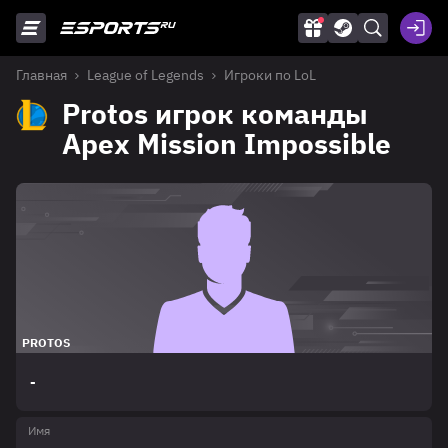
Главная
League of Legends
Игроки по LoL
Protos игрок команды
Apex Mission Impossible
PROTOS
-
Имя