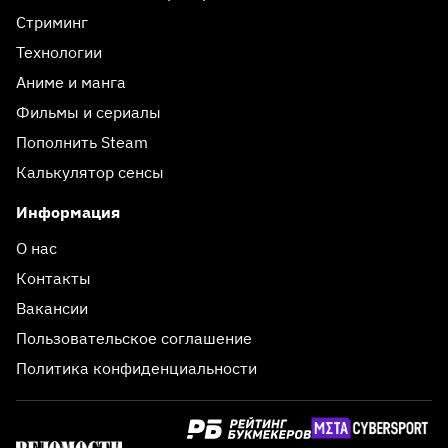
Стриминг
Технологии
Аниме и манга
Фильмы и сериалы
Пополнить Steam
Калькулятор сенсы
Информация
О нас
Контакты
Вакансии
Пользовательское соглашение
Политика конфиденциальности