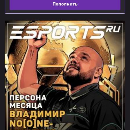
Пополнить