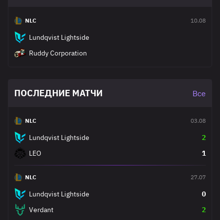
NLC
10.08
Lundqvist Lightside
Ruddy Corporation
ПОСЛЕДНИЕ МАТЧИ
Все
NLC
03.08
Lundqvist Lightside
2
LEO
1
NLC
27.07
Lundqvist Lightside
0
Verdant
2