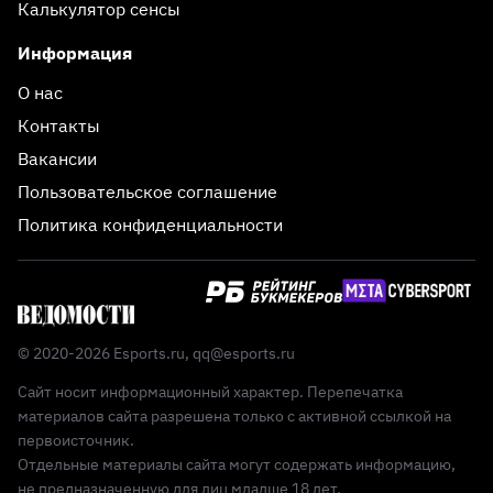
Калькулятор сенсы
Информация
О нас
Контакты
Вакансии
Пользовательское соглашение
Политика конфиденциальности
© 2020-2026 Esports.ru,
qq@esports.ru
Сайт носит информационный характер. Перепечатка
материалов сайта разрешена только с активной ссылкой на
первоисточник.
Отдельные материалы сайта могут содержать информацию,
не предназначенную для лиц младше 18 лет.