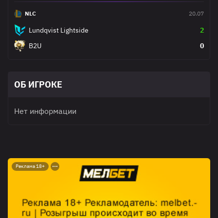
NLC
20.07
Lundqvist Lightside
2
B2U
0
ОБ ИГРОКЕ
Нет информации
Реклама 18+