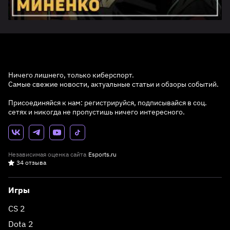
Ничего лишнего, только киберспорт.
Самые свежие новости, актуальные статьи и обзоры событий.
Присоединяйся к нам: регистрируйся, подписывайся в соц.
сетях и никогда не пропустишь ничего интересного.
Независимая оценка сайта
Esports.ru
34 отзыва
Игры
CS 2
Dota 2