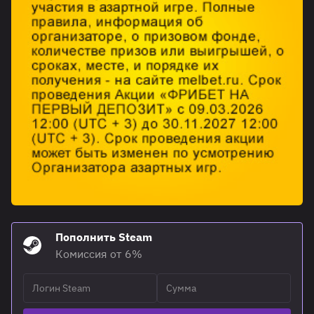
Пополнить Steam
Комиссия от 6%