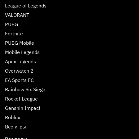
League of Legends
VALORANT
PUBG
Fortnite
PUBG Mobile
Mobile Legends
Apex Legends
Overwatch 2
EA Sports FC
Rainbow Six Siege
Rocket League
Genshin Impact
Roblox
Все игры