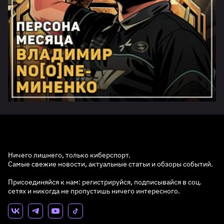
Ничего лишнего, только киберспорт.
Самые свежие новости, актуальные статьи и обзоры событий.
Присоединяйся к нам: регистрируйся, подписывайся в соц.
сетях и никогда не пропустишь ничего интересного.