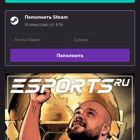
Пополнить Steam
Комиссия от 6%
Пополнить