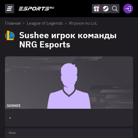
Главная
League of Legends
Игроки по LoL
Sushee игрок команды
NRG Esports
SUSHEE
-
Имя