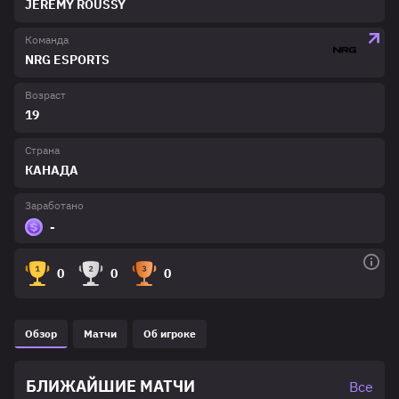
JEREMY ROUSSY
Команда
NRG ESPORTS
Возраст
19
Страна
КАНАДА
Заработано
-
0
0
0
Обзор
Матчи
Об игроке
БЛИЖАЙШИЕ МАТЧИ
Все