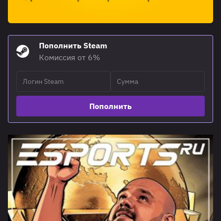
Пополнить Steam
Комиссия от 6%
Пополнить