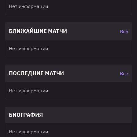
Нет информации
БЛИЖАЙШИЕ МАТЧИ
Все
Нет информации
ПОСЛЕДНИЕ МАТЧИ
Все
Нет информации
БИОГРАФИЯ
Нет информации