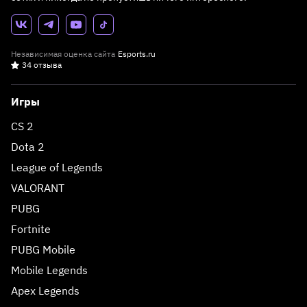
Независимая оценка сайта
Esports.ru
34 отзыва
Игры
CS 2
Dota 2
League of Legends
VALORANT
PUBG
Fortnite
PUBG Mobile
Mobile Legends
Apex Legends