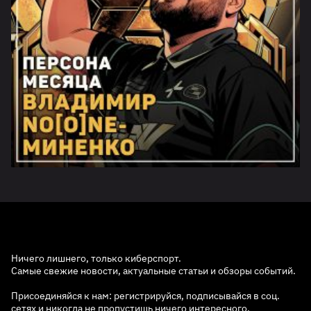
Ничего лишнего, только киберспорт.
Самые свежие новости, актуальные статьи и обзоры событий.
Присоединяйся к нам: регистрируйся, подписывайся в соц.
сетях и никогда не пропустишь ничего интересного.