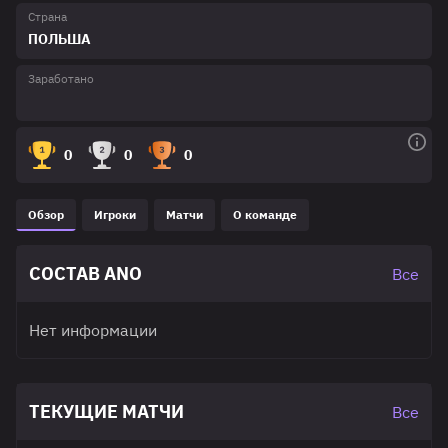
Страна
ПОЛЬША
Заработано
0
0
0
Обзор
Игроки
Матчи
О команде
СОСТАВ ANO
Все
Нет информации
ТЕКУЩИЕ МАТЧИ
Все