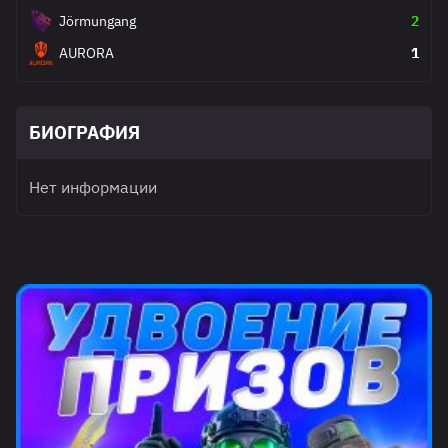
Jörmungang
2
AURORA
1
БИОГРАФИЯ
Нет информации