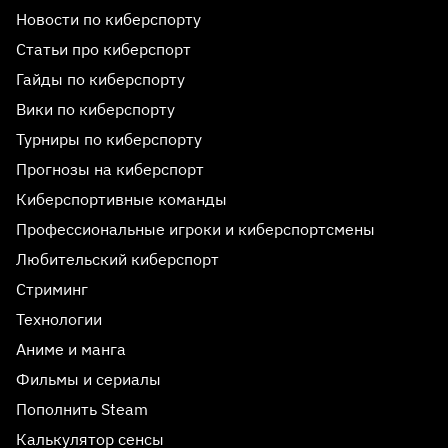
Новости по киберспорту
Статьи про киберспорт
Гайды по киберспорту
Вики по киберспорту
Турниры по киберспорту
Прогнозы на киберспорт
Киберспортивные команды
Профессиональные игроки и киберспортсмены
Любительский киберспорт
Стриминг
Технологии
Аниме и манга
Фильмы и сериалы
Пополнить Steam
Калькулятор сенсы