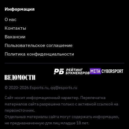
Информация
О нас
Контакты
Вакансии
Пользовательское соглашение
Политика конфиденциальности
© 2020-2026 Esports.ru,
qq@esports.ru
Сайт носит информационный характер. Перепечатка
материалов сайта разрешена только с активной ссылкой на
первоисточник.
Отдельные материалы сайта могут содержать информацию,
не предназначенную для лиц младше 18 лет.