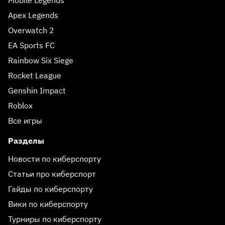
Mobile Legends
Apex Legends
Overwatch 2
EA Sports FC
Rainbow Six Siege
Rocket League
Genshin Impact
Roblox
Все игры
Разделы
Новости по киберспорту
Статьи про киберспорт
Гайды по киберспорту
Вики по киберспорту
Турниры по киберспорту