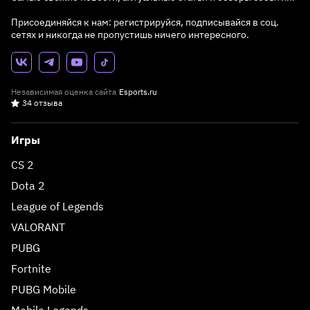
Присоединяйся к нам: регистрируйся, подписывайся в соц.
сетях и никогда не пропустишь ничего интересного.
Независимая оценка сайта
Esports.ru
34 отзыва
Игры
CS 2
Dota 2
League of Legends
VALORANT
PUBG
Fortnite
PUBG Mobile