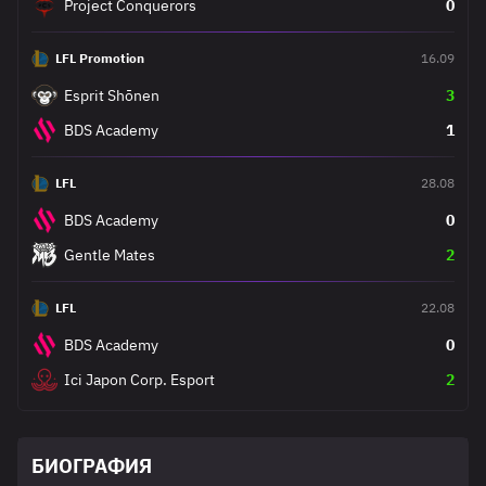
Project Conquerors
0
LFL Promotion
16.09
Esprit Shōnen
3
BDS Academy
1
LFL
28.08
BDS Academy
0
Gentle Mates
2
LFL
22.08
BDS Academy
0
Ici Japon Corp. Esport
2
БИОГРАФИЯ