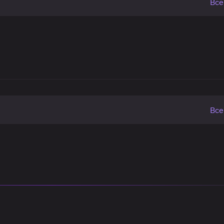
Все
Все