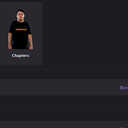
Chapters
Все