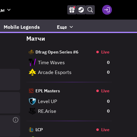
ды
Mobile Legends
Еще
Матчи
Dfrag Open Series #6
Live
Time Waves
0
Arcade Esports
0
EPL Masters
Live
Level UP
0
RE.Arise
0
LCP
Live