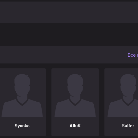
Все 
Syunko
AlluK
Saifer