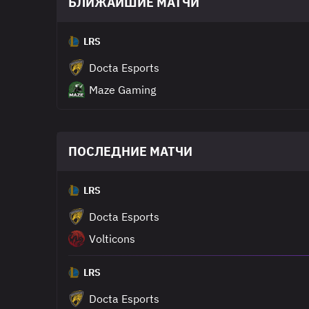
БЛИЖАЙШИЕ МАТЧИ
LRS
Docta Esports
Maze Gaming
ПОСЛЕДНИЕ МАТЧИ
LRS
Docta Esports
Volticons
LRS
Docta Esports