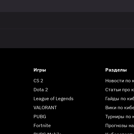
Игры
Разделы
CS 2
Новости по 
Dota 2
Статьи про 
League of Legends
Гайды по ки
VALORANT
Вики по киб
PUBG
Турниры по 
Fortnite
Прогнозы на