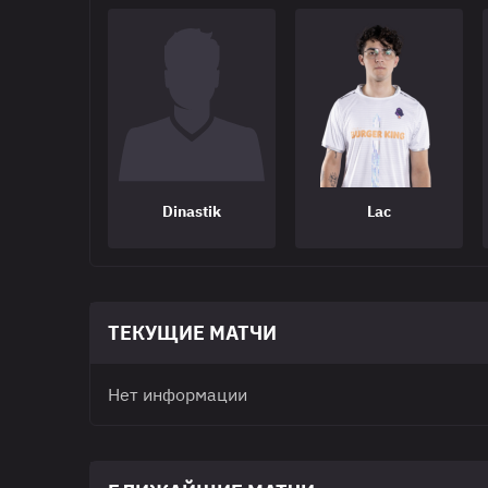
Dinastik
Lac
ТЕКУЩИЕ МАТЧИ
Нет информации