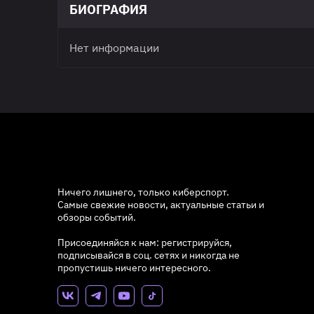
БИОГРАФИЯ
Нет информации
Ничего лишнего, только киберспорт.
Самые свежие новости, актуальные статьи и
обзоры событий.
Присоединяйся к нам: регистрируйся,
подписывайся в соц. сетях и никогда не
пропустишь ничего интересного.