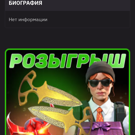
БИОГРАФИЯ
Нет информации