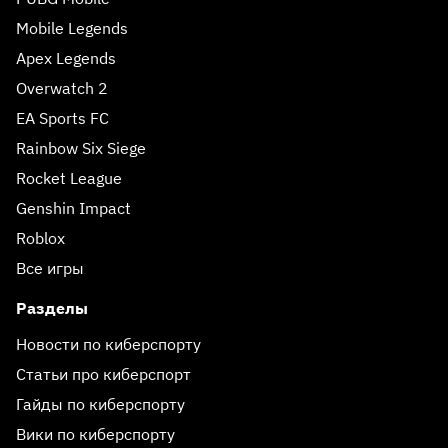
Mobile Legends
Apex Legends
Overwatch 2
EA Sports FC
Rainbow Six Siege
Rocket League
Genshin Impact
Roblox
Все игры
Разделы
Новости по киберспорту
Статьи про киберспорт
Гайды по киберспорту
Вики по киберспорту