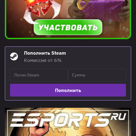
Пополнить Steam
Комиссия от 6%
Пополнить