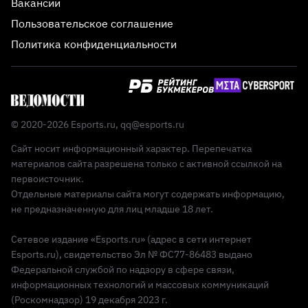
Вакансии
Пользовательское соглашение
Политика конфиденциальности
© 2020-2026 Esports.ru,
qq@esports.ru
Сайт носит информационный характер. Перепечатка
материалов сайта разрешена только с активной ссылкой на
первоисточник.
Отдельные материалы сайта могут содержать информацию,
не предназначенную для лиц младше 18 лет.
Сетевое издание «Esports.ru» (адрес в сети интернет
Esports.ru), свидетельство Эл № ФС77-86483 выдано
Федеральной службой по надзору в сфере связи,
информационных технологий и массовых коммуникаций
(Роскомнадзор) 19 декабря 2023 г.