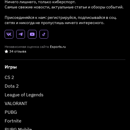
Ничего лишнего, только киберспорт.
Самые свежие новости, актуальные статьи и обзоры событий.
Присоединяйся к нам: регистрируйся, подписывайся в соц.
сетях и никогда не пропустишь ничего интересного.
Независимая оценка сайта
Esports.ru
34 отзыва
Игры
CS 2
Dota 2
League of Legends
VALORANT
PUBG
Fortnite
PUBG Mobile