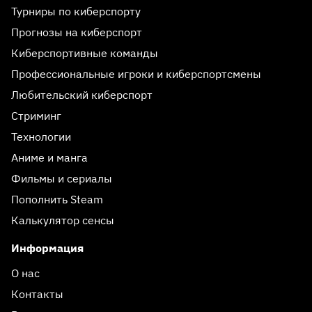
Турниры по киберспорту
Прогнозы на киберспорт
Киберспортивные команды
Профессиональные игроки и киберспортсмены
Любительский киберспорт
Стриминг
Технологии
Аниме и манга
Фильмы и сериалы
Пополнить Steam
Калькулятор сенсы
Информация
О нас
Контакты