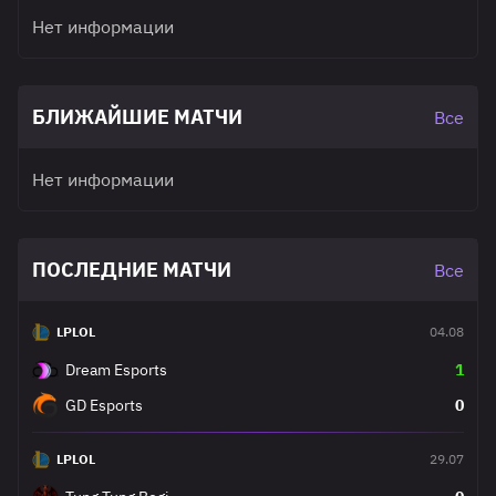
Нет информации
БЛИЖАЙШИЕ МАТЧИ
Все
Нет информации
ПОСЛЕДНИЕ МАТЧИ
Все
LPLOL
04.08
Dream Esports
1
GD Esports
0
LPLOL
29.07