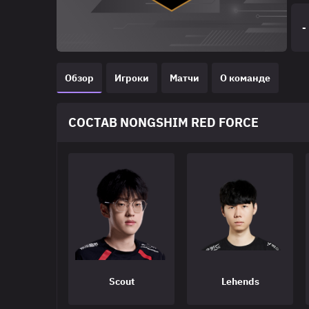
-
Обзор
Игроки
Матчи
О команде
СОСТАВ NONGSHIM RED FORCE
Scout
Lehends