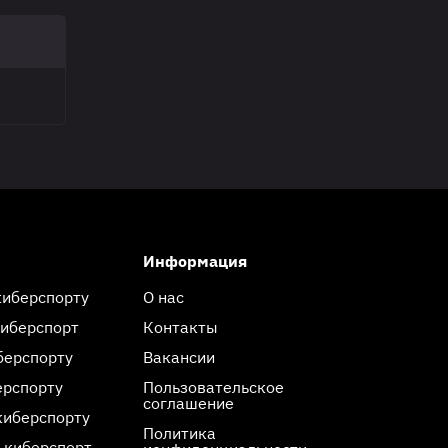
Информация
киберспорту
О нас
киберспорт
Контакты
берспорту
Вакансии
ерспорту
Пользовательское
соглашение
киберспорту
Политика
 киберспорт