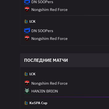
DN SOOPers
Nongshim Red Force
LCK
DN SOOPers
Nongshim Red Force
ПОСЛЕДНИЕ МАТЧИ
LCK
Nongshim Red Force
HANJIN BRION
KeSPA Cup