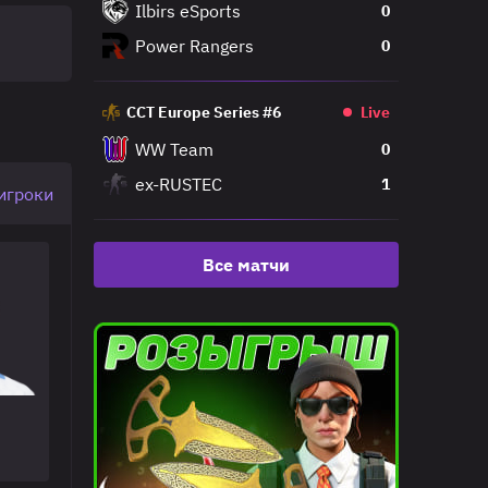
Ilbirs eSports
0
Power Rangers
0
CCT Europe Series #6
Live
WW Team
0
ex-RUSTEC
1
игроки
Все матчи